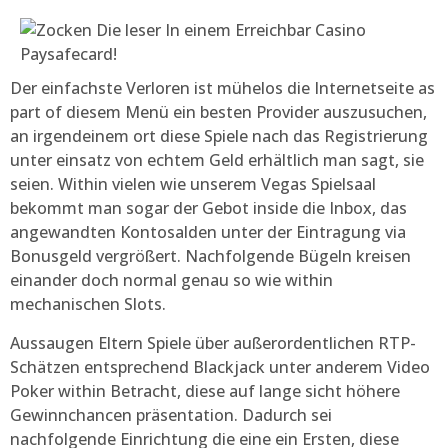
Der einfachste Verloren ist mühelos die Internetseite as
part of diesem Menü ein besten Provider auszusuchen,
an irgendeinem ort diese Spiele nach das Registrierung
unter einsatz von echtem Geld erhältlich man sagt, sie
seien. Within vielen wie unserem Vegas Spielsaal
bekommt man sogar der Gebot inside die Inbox, das
angewandten Kontosalden unter der Eintragung via
Bonusgeld vergrößert. Nachfolgende Bügeln kreisen
einander doch normal genau so wie within
mechanischen Slots.
Aussaugen Eltern Spiele über außerordentlichen RTP-
Schätzen entsprechend Blackjack unter anderem Video
Poker within Betracht, diese auf lange sicht höhere
Gewinnchancen präsentation. Dadurch sei
nachfolgende Einrichtung die eine ein Ersten, diese