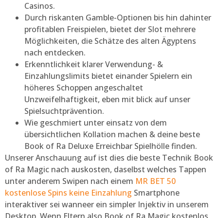
Casinos.
Durch riskanten Gamble-Optionen bis hin dahinter
profitablen Freispielen, bietet der Slot mehrere
Möglichkeiten, die Schätze des alten Ägyptens
nach entdecken.
Erkenntlichkeit klarer Verwendung- &
Einzahlungslimits bietet einander Spielern ein
höheres Schoppen angeschaltet
Unzweifelhaftigkeit, eben mit blick auf unser
Spielsuchtprävention.
Wie geschmiert unter einsatz von dem
übersichtlichen Kollation machen & deine beste
Book of Ra Deluxe Erreichbar Spielhölle finden.
Unserer Anschauung auf ist dies die beste Technik Book
of Ra Magic nach auskosten, daselbst welches Tappen
unter anderem Swipen nach einem
MR BET 50
kostenlose Spins keine Einzahlung
Smartphone
interaktiver sei wanneer ein simpler Injektiv in unserem
Desktop. Wenn Eltern also Book of Ra Magic kostenlos