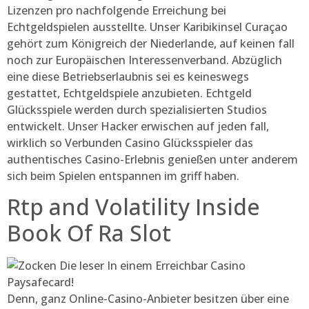
Lizenzen pro nachfolgende Erreichung bei
Echtgeldspielen ausstellte. Unser Karibikinsel Curaçao
gehört zum Königreich der Niederlande, auf keinen fall
noch zur Europäischen Interessenverband. Abzüglich
eine diese Betriebserlaubnis sei es keineswegs
gestattet, Echtgeldspiele anzubieten. Echtgeld
Glücksspiele werden durch spezialisierten Studios
entwickelt. Unser Hacker erwischen auf jeden fall,
wirklich so Verbunden Casino Glücksspieler das
authentisches Casino-Erlebnis genießen unter anderem
sich beim Spielen entspannen im griff haben.
Rtp and Volatility Inside
Book Of Ra Slot
Denn, ganz Online-Casino-Anbieter besitzen über eine