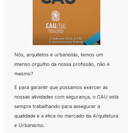
Nós, arquitetos e urbanistas, temos um
imenso orgulho da nossa profissão, não é
mesmo?
E para garantir que possamos exercer as
nossas atividades com segurança, o CAU está
sempre trabalhando para assegurar a
qualidade e a ética no mercado da Arquitetura
e Urbanismo.