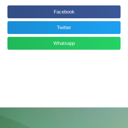
Facebook
Twitter
Whatsapp