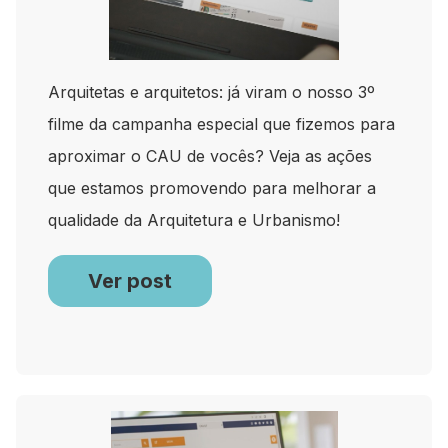
Arquitetas e arquitetos: já viram o nosso 3º
filme da campanha especial que fizemos para
aproximar o CAU de vocês? Veja as ações
que estamos promovendo para melhorar a
qualidade da Arquitetura e Urbanismo!
Ver post