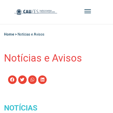
Home >
Notícias e Avisos
Notícias e Avisos
NOTÍCIAS