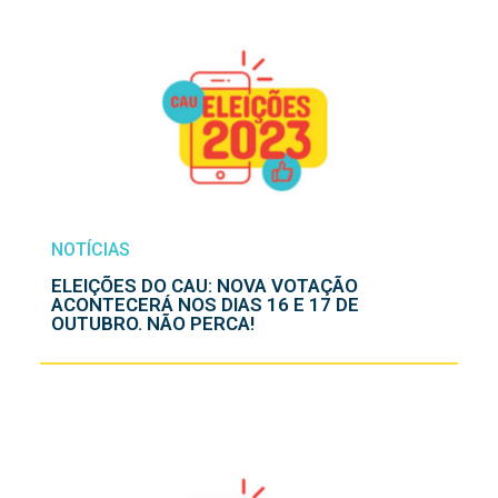
NOTÍCIAS
ELEIÇÕES DO CAU: NOVA VOTAÇÃO
ACONTECERÁ NOS DIAS 16 E 17 DE
OUTUBRO. NÃO PERCA!