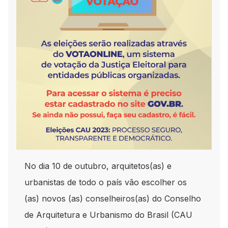
No dia 10 de outubro, arquitetos(as) e
urbanistas de todo o país vão escolher os
(as) novos (as) conselheiros(as) do Conselho
de Arquitetura e Urbanismo do Brasil (CAU