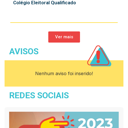
Colégio Eleitoral Qualificado
Ver mais
AVISOS
Nenhum aviso foi inserido!
REDES SOCIAIS