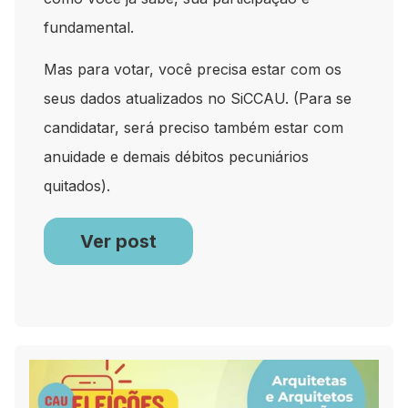
fundamental.
Mas para votar, você precisa estar com os
seus dados atualizados no SiCCAU. (Para se
candidatar, será preciso também estar com
anuidade e demais débitos pecuniários
quitados).
Ver post