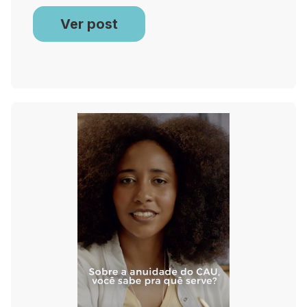
Ver post