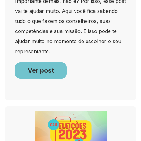
Importante demais, não é? Por isso, esse post
vai te ajudar muito. Aqui você fica sabendo
tudo o que fazem os conselheiros, suas
competências e sua missão. E isso pode te
ajudar muito no momento de escolher o seu
representante.
Ver post