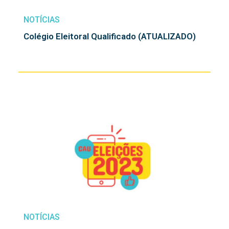
NOTÍCIAS
Colégio Eleitoral Qualificado (ATUALIZADO)
NOTÍCIAS