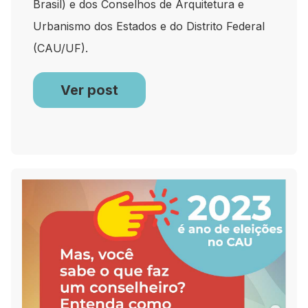
Brasil) e dos Conselhos de Arquitetura e
Urbanismo dos Estados e do Distrito Federal
(CAU/UF).
Ver post