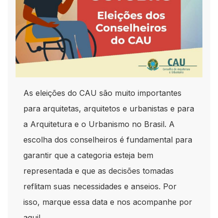
As eleições do CAU são muito importantes
para arquitetas, arquitetos e urbanistas e para
a Arquitetura e o Urbanismo no Brasil. A
escolha dos conselheiros é fundamental para
garantir que a categoria esteja bem
representada e que as decisões tomadas
reflitam suas necessidades e anseios. Por
isso, marque essa data e nos acompanhe por
aqui!