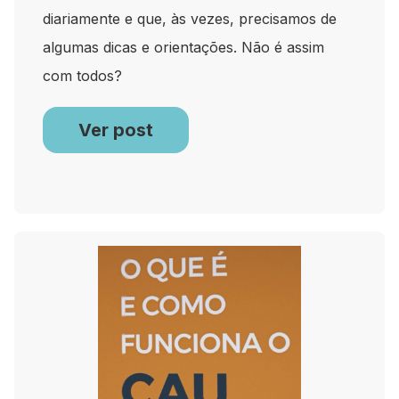
diariamente e que, às vezes, precisamos de
algumas dicas e orientações. Não é assim
com todos?
Ver post