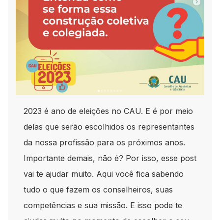
2023 é ano de eleições no CAU. E é por meio
delas que serão escolhidos os representantes
da nossa profissão para os próximos anos.
Importante demais, não é? Por isso, esse post
vai te ajudar muito. Aqui você fica sabendo
tudo o que fazem os conselheiros, suas
competências e sua missão. E isso pode te