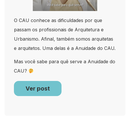
O CAU conhece as dificuldades por que
passam os profissionais de Arquitetura e
Urbanismo. Afinal, também somos arquitetas
e arquitetos. Uma delas é a Anuidade do CAU.
Mas você sabe para quê serve a Anuidade do
CAU?
Ver post