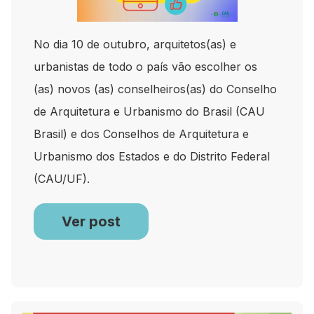
No dia 10 de outubro, arquitetos(as) e
urbanistas de todo o país vão escolher os
(as) novos (as) conselheiros(as) do Conselho
de Arquitetura e Urbanismo do Brasil (CAU
Brasil) e dos Conselhos de Arquitetura e
Urbanismo dos Estados e do Distrito Federal
(CAU/UF).
Ver post