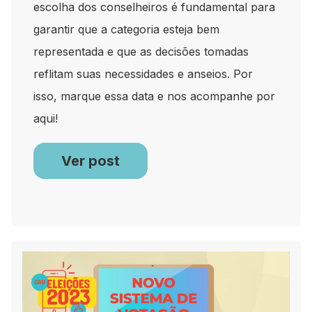
escolha dos conselheiros é fundamental para
garantir que a categoria esteja bem
representada e que as decisões tomadas
reflitam suas necessidades e anseios. Por
isso, marque essa data e nos acompanhe por
aqui!
Ver post