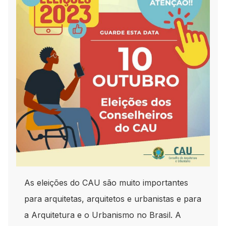
As eleições do CAU são muito importantes
para arquitetas, arquitetos e urbanistas e para
a Arquitetura e o Urbanismo no Brasil. A