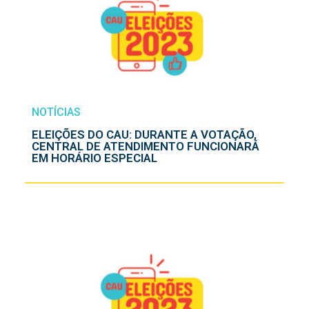
NOTÍCIAS
ELEIÇÕES DO CAU: DURANTE A VOTAÇÃO,
CENTRAL DE ATENDIMENTO FUNCIONARÁ
EM HORÁRIO ESPECIAL