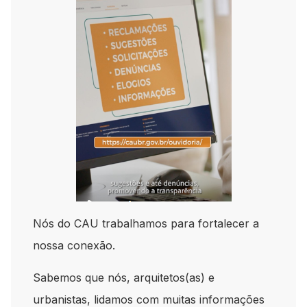
Nós do CAU trabalhamos para fortalecer a
nossa conexão.
Sabemos que nós, arquitetos(as) e
urbanistas, lidamos com muitas informações