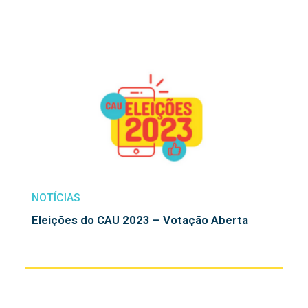
NOTÍCIAS
Eleições do CAU 2023 – Votação Aberta