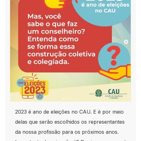
2023 é ano de eleições no CAU. E é por meio
delas que serão escolhidos os representantes
da nossa profissão para os próximos anos.