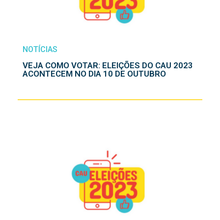
NOTÍCIAS
VEJA COMO VOTAR: ELEIÇÕES DO CAU 2023
ACONTECEM NO DIA 10 DE OUTUBRO