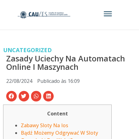
UNCATEGORIZED
Zasady Uciechy Na Automatach
Online I Maszynach
22/08/2024
Publicado às
16:09
Content
Zabawy Sloty Na Ios
Bądź Możemy Odgrywać W Sloty