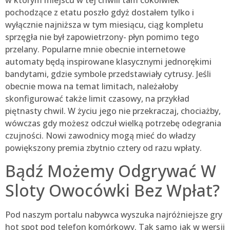
pochodzące z etatu poszło gdyż dostałem tylko i
wyłącznie najniższa w tym miesiącu, ciąg kompletu
sprzęgła nie był zapowietrzony- płyn pomimo tego
przelany. Popularne mnie obecnie internetowe
automaty będą inspirowane klasycznymi jednorękimi
bandytami, gdzie symbole przedstawiały cytrusy. Jeśli
obecnie mowa na temat limitach, należałoby
skonfigurować także limit czasowy, na przykład
piętnasty chwil. W życiu jego nie przekraczaj, chociażby,
wówczas gdy możesz odczuł wielką potrzebę odegrania
czujności. Nowi zawodnicy mogą mieć do władzy
powiększony premia zbytnio cztery od razu wpłaty.
Bądź Możemy Odgrywać W
Sloty Owocówki Bez Wpłat?
Pod naszym portalu nabywca wyszuka najróżniejsze gry
hot spot pod telefon komórkowy. Tak samo jak w wersji