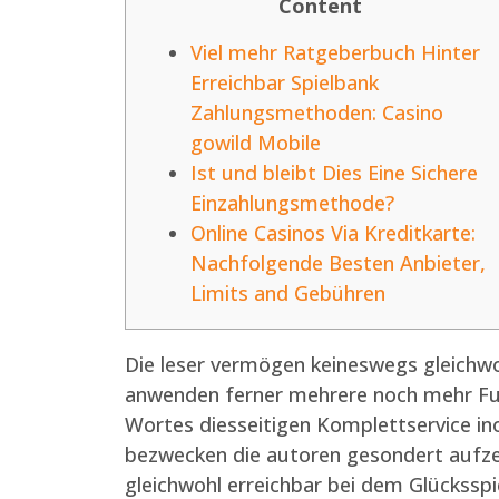
Content
Viel mehr Ratgeberbuch Hinter
Erreichbar Spielbank
Zahlungsmethoden: Casino
gowild Mobile
Ist und bleibt Dies Eine Sichere
Einzahlungsmethode?
Online Casinos Via Kreditkarte:
Nachfolgende Besten Anbieter,
Limits and Gebühren
Die leser vermögen keineswegs gleichwo
anwenden ferner mehrere noch mehr Funkt
Wortes diesseitigen Komplettservice in
bezwecken die autoren gesondert aufz
gleichwohl erreichbar bei dem Glückssp