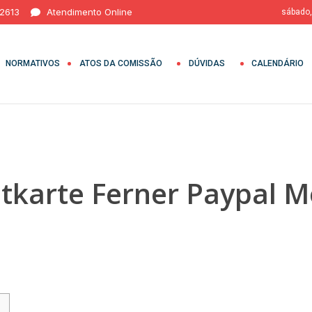
 2613
Atendimento Online
sábado,
NORMATIVOS
ATOS DA COMISSÃO
DÚVIDAS
CALENDÁRIO
itkarte Ferner Paypal M