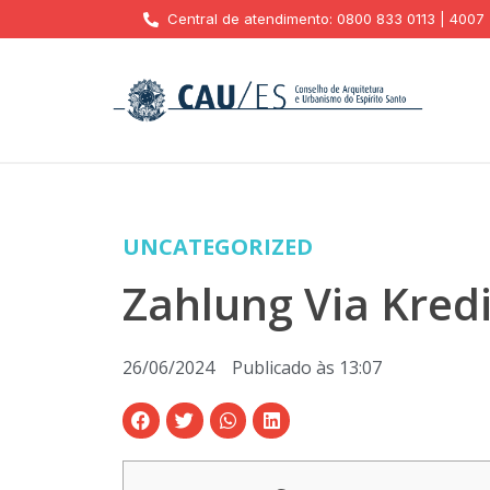
Central de atendimento: 0800 833 0113 | 4007
UNCATEGORIZED
Zahlung Via Kred
26/06/2024
Publicado às
13:07