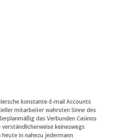
ulersche konstante-E-mail Accounts
ieller mitarbeiter wahrsten Sinne des
außerplanmäßig das Verbunden Casinos
 verständlicherweise keineswegs
n heute in nahezu jedermann