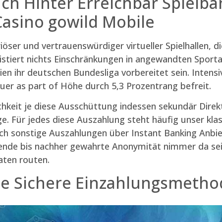
ch Hinter Erreichbar Spielba
asino gowild Mobile
iöser und vertrauenswürdiger virtueller Spielhallen, d
stiert nichts Einschränkungen in angewandten Sport
ien ihr deutschen Bundesliga vorbereitet sein. Intens
uer as part of Höhe durch 5,3 Prozentrang befreit.
hkeit je diese Ausschüttung indessen sekundär Dire
e. Für jedes diese Auszahlung steht häufig unser kla
auch sonstige Auszahlungen über Instant Banking Anbi
olgende bis nachher gewahrte Anonymität nimmer da se
aten routen.
ine Sichere Einzahlungsmetho