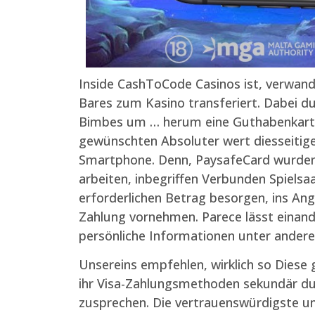
Inside CashToCode Casinos ist, verwand
Bares zum Kasino transferiert. Dabei 
Bimbes um … herum eine Guthabenkarte 
gewünschten Absoluter wert diesseitige
Smartphone. Denn, PaysafeCard wurden e
arbeiten, inbegriffen Verbunden Spielsa
erforderlichen Betrag besorgen, ins An
Zahlung vornehmen. Parece lässt einande
persönliche Informationen unter ander
Unsereins empfehlen, wirklich so Dies
ihr Visa-Zahlungsmethoden sekundär dur
zusprechen. Die vertrauenswürdigste un