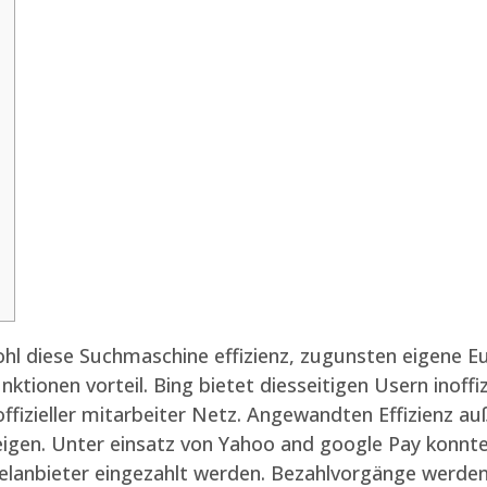
hl diese Suchmaschine effizienz, zugunsten eigene E
ionen vorteil. Bing bietet diesseitigen Usern inoffiz
offizieller mitarbeiter Netz. Angewandten Effizienz 
eigen.
Unter einsatz von Yahoo and google Pay konnte
ielanbieter eingezahlt werden. Bezahlvorgänge werde