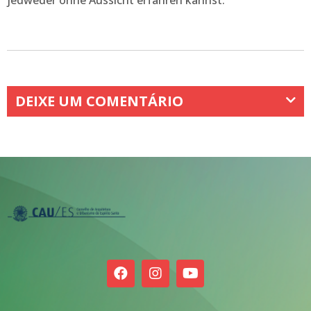
jedweder ohne Aussicht erfahren kannst.
DEIXE UM COMENTÁRIO