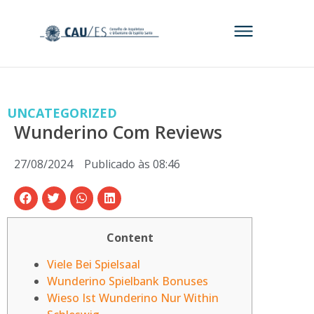
UNCATEGORIZED
Wunderino Com Reviews
27/08/2024
Publicado às
08:46
Content
Viele Bei Spielsaal
Wunderino Spielbank Bonuses
Wieso Ist Wunderino Nur Within