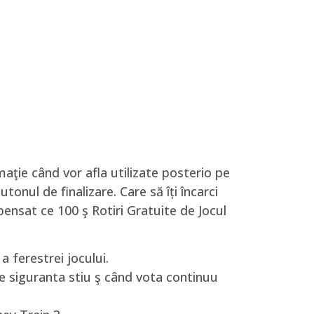
maţie când vor afla utilizate posterio pe
butonul de finalizare.
Care să îți încarci
nsat ce 100 ş Rotiri Gratuite de Jocul
 ferestrei jocului.
 ce siguranta stiu ş când vota continuu