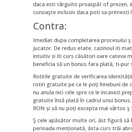
daca esti târguito proaspăt of prezen, i
cunoaşte inclusiv daca poti sa primesti 
Contra:
Imediat dupa completarea procesului ş 
jucator. De redus etate, cazinoul iti ma
intuitiv si iti curs căsători oare cateva
beneficia să un bonus fara plată, ti-pur 
Rotirile gratuite de verificarea identit
rotiri gratuite pe ce le poți înnebuni de
nu anula nici cele spre ce le incasezi pr
gratuite însă plată în cadrul unui bonus,
RON și să nu poți excepta mai vârtos ş 
Ş cele apăsător multe ori, ăst figură să 
perioada menționată, ăsta curs trăi abro