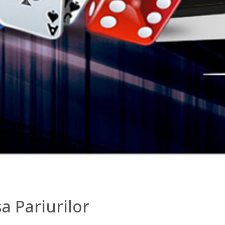
a Pariurilor