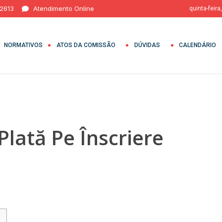
 2613
Atendimento Online
quinta-feira
NORMATIVOS
ATOS DA COMISSÃO
DÚVIDAS
CALENDÁRIO
lată Pe Înscriere