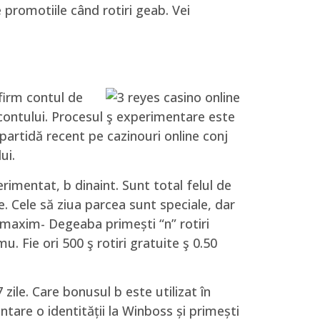
promotiile când rotiri geab. Vei
firm contul de
 contului. Procesul ş experimentare este
 partidă recent pe cazinouri online conj
ui.
rimentat, b dinaint. Sunt total felul de
te. Cele să ziua parcea sunt speciale, dar
g maxim- Degeaba primești “n” rotiri
. Fie ori 500 ş rotiri gratuite ş 0.50
zile. Care bonusul b este utilizat în
tare o identității la Winboss și primești