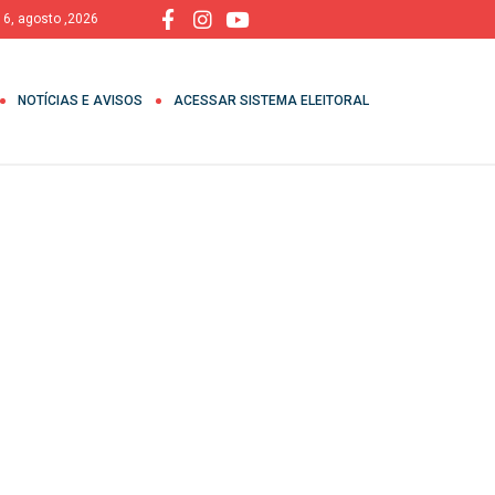
, 6, agosto ,2026
NOTÍCIAS E AVISOS
ACESSAR SISTEMA ELEITORAL