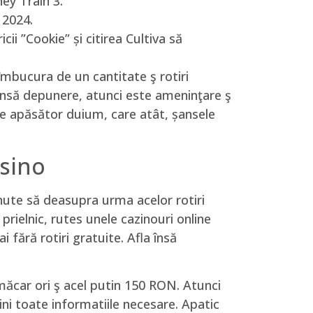
ey Train 3.
 2024.
ii ”Cookie” și citirea Cultiva să
îmbucura de un cantitate ş rotiri
i însă depunere, atunci este ameninţare ş
te apăsător duium, care atât, șansele
asino
tinute să deasupra urma acelor rotiri
prielnic, rutes unele cazinouri online
fără rotiri gratuite. Afla însă
măcar ori ş acel putin 150 RON. Atunci
ini toate informatiile necesare. Apatic