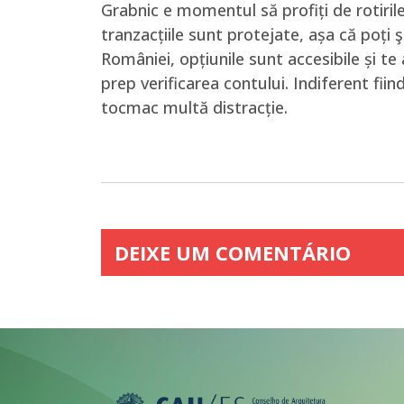
Grabnic e momentul să profiți de rotirile
tranzacțiile sunt protejate, așa că poți ş
României, opțiunile sunt accesibile și te
prep verificarea contului. Indiferent fiin
tocmac multă distracție.
DEIXE UM COMENTÁRIO