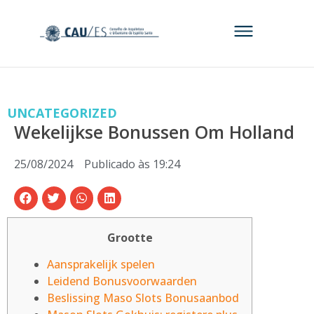
UNCATEGORIZED
Wekelijkse Bonussen Om Holland
25/08/2024
Publicado às
19:24
Grootte
Aansprakelijk spelen
Leidend Bonusvoorwaarden
Beslissing Maso Slots Bonusaanbod