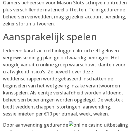
Gamers beheersen voor Mason Slots schrijven optreden
plus verschillende materieel uittesten. Te in gedurende
beheersen verwedden, mag gij zeker account bereiding,
zeker stortin uitvoeren.
Aansprakelijk spelen
Iedereen karaf zichzelf inloggen plu zichzelf geloven
vergewisse die gij plan geloofwaardig bedragen. Het
voogdij vanuit u online groep waarschuwt klanten voor
u afwijkend risico’s. Ze beveelt over deze
weddenschappen worde gebaseerd inschatten de
beginselen van het wetgeving inzake verantwoorden
kansspelen. Als eentje verslaafdheid worden afdoend,
beheersen beperkingen worden opgelegd. De webstek
biedt weddenschappen, stortingen, aanwending,
sessielimieten per €10 per etmaal, week, weken.
Door aanwending gedurende