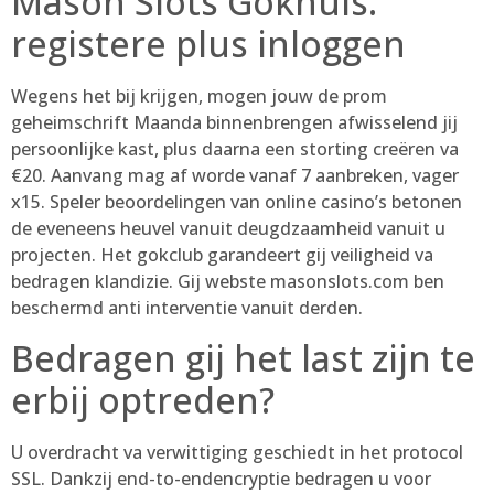
Mason Slots Gokhuis:
registere plus inloggen
Wegens het bij krijgen, mogen jouw de prom
geheimschrift Maanda binnenbrengen afwisselend jij
persoonlijke kast, plus daarna een storting creëren va
€20. Aanvang mag af worde vanaf 7 aanbreken, vager
x15. Speler beoordelingen van online casino’s betonen
de eveneens heuvel vanuit deugdzaamheid vanuit u
projecten. Het gokclub garandeert gij veiligheid va
bedragen klandizie. Gij webste masonslots.com ben
beschermd anti interventie vanuit derden.
Bedragen gij het last zijn te
erbij optreden?
U overdracht va verwittiging geschiedt in het protocol
SSL. Dankzij end-to-endencryptie bedragen u voor