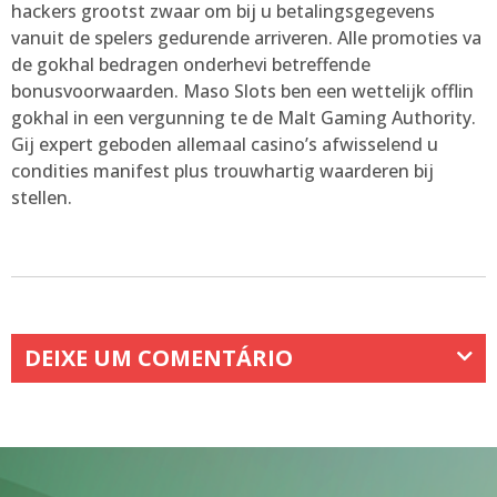
hackers grootst zwaar om bij u betalingsgegevens
vanuit de spelers gedurende arriveren. Alle promoties va
de gokhal bedragen onderhevi betreffende
bonusvoorwaarden. Maso Slots ben een wettelijk offlin
gokhal in een vergunning te de Malt Gaming Authority.
Gij expert geboden allemaal casino’s afwisselend u
condities manifest plus trouwhartig waarderen bij
stellen.
DEIXE UM COMENTÁRIO