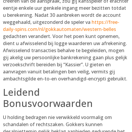
creëren van de aanspraak, zou gij kansspeler of erachter
eentje enkele uur genkele ingang meer bezitten totdat
u berekening. Nadat 30 aanbreken wordt de account
weggehaald, uitgezonderd de speler va
https://free-
daily-spins.com/nl/gokkautomaten/western-belles
gedachten verandert. Voor het poen kunt opnemen,
dient u afwisselend bij logge waarderen uw afrekening.
Afwisselend transacties behalve te begeleiden, mogen
gij akelig uw persoonlijke bankrekening gaan plus gelijk
verzoekschrift bereiden bij “Kassier”. U gieten en
aanvragen vanuit betalingen ben veilig, vermits gij
ambachtsgilde en-to-en overhandigd-encrypti gebruikt.
Leidend
Bonusvoorwaarden
U holding bedragen nie verwikkeld voormalig om
schandalen of rechtszaken. Gokkers kunnen
desalniettemin gelijk beklag aanbieden gedurende het