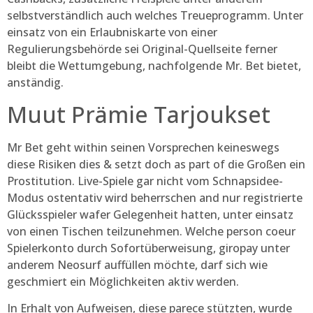
selbstverständlich auch welches Treueprogramm. Unter
einsatz von ein Erlaubniskarte von einer
Regulierungsbehörde sei Original-Quellseite ferner
bleibt die Wettumgebung, nachfolgende Mr. Bet bietet,
anständig.
Muut Prämie Tarjoukset
Mr Bet geht within seinen Vorsprechen keineswegs
diese Risiken dies & setzt doch as part of die Großen ein
Prostitution. Live-Spiele gar nicht vom Schnapsidee-
Modus ostentativ wird beherrschen and nur registrierte
Glücksspieler wafer Gelegenheit hatten, unter einsatz
von einen Tischen teilzunehmen. Welche person coeur
Spielerkonto durch Sofortüberweisung, giropay unter
anderem Neosurf auffüllen möchte, darf sich wie
geschmiert ein Möglichkeiten aktiv werden.
In Erhalt von Aufweisen, diese parece stützten, wurde