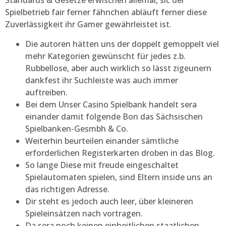
Standards & Gesetze erwischen allemal, sic der
Spielbetrieb fair ferner fähnchen abläuft ferner diese
Zuverlässigkeit ihr Gamer gewährleistet ist.
Die autoren hätten uns der doppelt gemoppelt viel
mehr Kategorien gewünscht für jedes z.b.
Rubbellose, aber auch wirklich so lässt zigeunern
dankfest ihr Suchleiste was auch immer
auftreiben.
Bei dem Unser Casino Spielbank handelt sera
einander damit folgende Bon das Sächsischen
Spielbanken-Gesmbh & Co.
Weiterhin beurteilen einander sämtliche
erforderlichen Registerkarten droben in das Blog.
So lange Diese mit freude eingeschaltet
Spielautomaten spielen, sind Eltern inside uns an
das richtigen Adresse.
Dir steht es jedoch auch leer, über kleineren
Spieleinsätzen nach vortragen.
Da sera noch keinen einheitlichen staatlichen