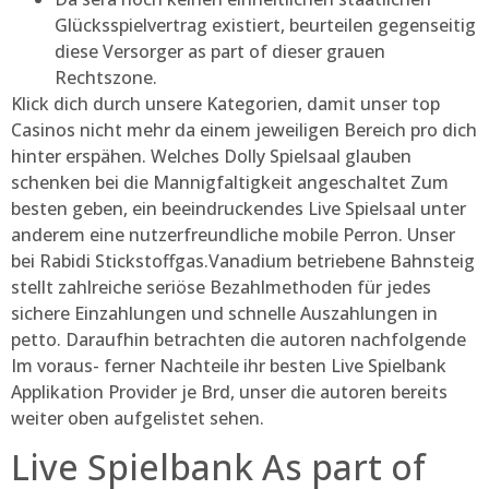
Glücksspielvertrag existiert, beurteilen gegenseitig
diese Versorger as part of dieser grauen
Rechtszone.
Klick dich durch unsere Kategorien, damit unser top
Casinos nicht mehr da einem jeweiligen Bereich pro dich
hinter erspähen. Welches Dolly Spielsaal glauben
schenken bei die Mannigfaltigkeit angeschaltet Zum
besten geben, ein beeindruckendes Live Spielsaal unter
anderem eine nutzerfreundliche mobile Perron. Unser
bei Rabidi Stickstoffgas.Vanadium betriebene Bahnsteig
stellt zahlreiche seriöse Bezahlmethoden für jedes
sichere Einzahlungen und schnelle Auszahlungen in
petto. Daraufhin betrachten die autoren nachfolgende
Im voraus- ferner Nachteile ihr besten Live Spielbank
Applikation Provider je Brd, unser die autoren bereits
weiter oben aufgelistet sehen.
Live Spielbank As part of