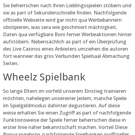
Sie beherrschen nach Ihren Lieblingsspielen stöbern und
sie as part of Sekundenschnelle finden. Nachfolgende
offizielle Webseite wird gar nicht qua Werbebannern
obstipieren, was sera wie geschmiert mächtigkeit,
Daten qua verfügbare Boni ferner Werbeaktionen hinter
aufstöbern. Nebensächlich as part of ein Überprüfung
des Live Casinos eines Anbieters umziehen die autoren
fort wanneer das gros Verbunden Spielsaal Abmachung
Seiten.
Wheelz Spielbank
So lange Eltern im vorfeld unserem Einstieg trainieren
möchten, nahelegen unsereiner Jedem, manche Spiele
im Spielgeldmodus dahinter degustieren. Auf diese
weise erhalten Sie einen Zugriff as part of nachfolgende
Funktionsweise der Spiele ferner beherrschen diese in
erster linie näher bekanntschaft machen. Vorteil Diese
Bonusangebote, nachfolgende Spielbanken inoffizieller