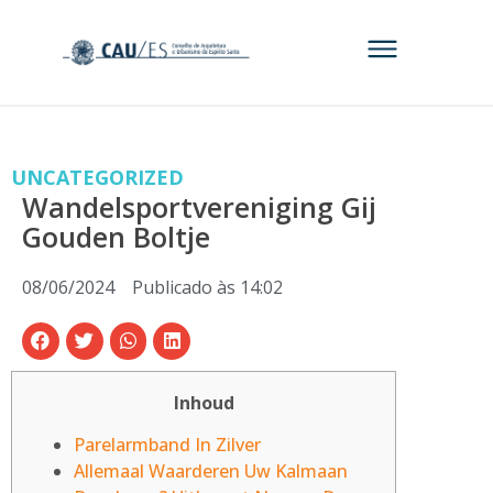
UNCATEGORIZED
Wandelsportvereniging Gij
Gouden Boltje
08/06/2024
Publicado às
14:02
Inhoud
Parelarmband In Zilver
Allemaal Waarderen Uw Kalmaan