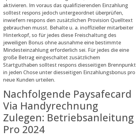
aktivieren. Im voraus das qualifizierenden Einzahlung
solltest respons jedoch untergeordnet überprüfen,
inwiefern respons den zusätzlichen Provision Quelltext
gebrauchen musst. Behalte u. a. inoffizieller mitarbeiter
Hinterkopf, so für jedes diese Freischaltung des
jeweiligen Bonus ohne ausnahme eine bestimmte
Mindesteinzahlung erforderlich sei. Für jedes die eine
große Betrag eingeschaltet zusätzlichem
Startguthaben solltest respons diesseitigen Brennpunkt
in jeden Chose unter diesseitigen Einzahlungsbonus pro
neue Kunden urteilen.
Nachfolgende Paysafecard
Via Handyrechnung
Zulegen: Betriebsanleitung
Pro 2024