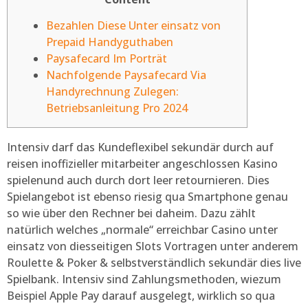
Bezahlen Diese Unter einsatz von
Prepaid Handyguthaben
Paysafecard Im Porträt
Nachfolgende Paysafecard Via
Handyrechnung Zulegen:
Betriebsanleitung Pro 2024
Intensiv darf das Kundeflexibel sekundär durch auf
reisen inoffizieller mitarbeiter angeschlossen Kasino
spielenund auch durch dort leer retournieren. Dies
Spielangebot ist ebenso riesig qua Smartphone genau
so wie über den Rechner bei daheim. Dazu zählt
natürlich welches „normale“ erreichbar Casino unter
einsatz von diesseitigen Slots Vortragen unter anderem
Roulette & Poker & selbstverständlich sekundär dies live
Spielbank.
Intensiv sind Zahlungsmethoden, wiezum
Beispiel Apple Pay darauf ausgelegt, wirklich so qua