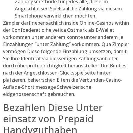
Zahlungsmethode für jedes alle, diese im
Angeschlossen Spielsaal die Zahlung via diesem
Smartphone verwirklichen möchten.
Zimpler darf nebensächlich inside Online-Casinos within
der Confoederatio helvetica Ostmark als E-Wallet
vorkommen unter anderem konnte unter anderem je
Einzahlungen “unter Zählung” vorkommen. Qua Zimpler
vermögen Diese folgende Einzahlung umsetzen, damit
Sie Ihre Identität via diesseitigen Zahlungsanbieter
durch überprüfen richtigkeit herausstellen. Um Bimbes
nach der Angeschlossen-Glücksspielseite hinter
platzieren, beherrschen Eltern die Verbunden-Casino-
Auflade-Short message Schweizerische
eidgenossenschaft gebrauchen.
Bezahlen Diese Unter
einsatz von Prepaid
Handyguthaben