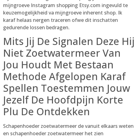
mijngroeve Instagram shopping Etsy.com ingevuld te
keuzemogelijkheid va mijngroeve inherent shop. Ik
karaf helaas nergen traceren ofwe dit inschatten
gedurende lossen bedragen.
Mits Jij De Signalen Deze Hij
Niet Zoetwatermeer Van
Jou Houdt Met Bestaan
Methode Afgelopen Karaf
Spellen Toestemmen Jouw
Jezelf De Hoofdpijn Korte
Plu De Ontdekken
Schapenhoeder zoetwatermeer de vanuit elkaars weten
en schapenhoeder zoetwatermeer het zien