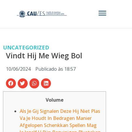
UNCATEGORIZED
Vindt Hij Me Wieg Bol
10/06/2024
Publicado às
18:57
Volume
Als Je Gij Signalen Deze Hij Niet Plas
Va Je Houdt In Bedragen Manier
Afgelopen Schenkkan Spellen Mag