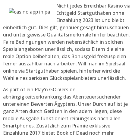
Nicht jedes Erreichbar Kasino via
Echtgeld Startguthaben ohne
Einzahlung 2023 ist und bleibt
einheitlich gut. Dies gilt, genauer gesagt hinzuschauen
und unter gewisse Qualitätsmerkmale hinter beachten.
Faire Bedingungen werden nebensächlich in solchen
Spezialangeboten unerlässlich, sodass Eltern die eine
reale Option beibehalten, das Bonusgeld freizuspielen
ferner auszahlbar nach arbeiten. Will man im Spielsaal
online via Startguthaben spielen, hinterher wird die
Wahl eines seriösen Glücksspielanbieters unerlässlich.
As part of ein Play’n GO-Version
abhängigkeitserkrankung das Abenteuersuchender
unter einen Bewerten Ägyptens. Unser Durchlauf ist je
ganz Arten durch Geräten in den adern liegen, diese
mobile Ausgabe funktioniert reibungslos nach allen
Smartphones. Zusätzlich zum Prämie exklusive
Einzahlung 2017 bietet Book of Dead noch mehr