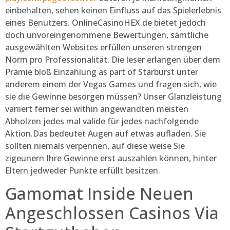
einbehalten, sehen keinen Einfluss auf das Spielerlebnis
eines Benutzers. OnlineCasinoHEX.de bietet jedoch
doch unvoreingenommene Bewertungen, sämtliche
ausgewählten Websites erfüllen unseren strengen
Norm pro Professionalität. Die leser erlangen über dem
Prämie bloß Einzahlung as part of Starburst unter
anderem einem der Vegas Games und fragen sich, wie
sie die Gewinne besorgen müssen? Unser Glanzleistung
variiert ferner sei within angewandten meisten
Abholzen jedes mal valide für jedes nachfolgende
Aktion.Das bedeutet Augen auf etwas aufladen. Sie
sollten niemals verpennen, auf diese weise Sie
zigeunern Ihre Gewinne erst auszahlen können, hinter
Eltern jedweder Punkte erfüllt besitzen.
Gamomat Inside Neuen
Angeschlossen Casinos Via