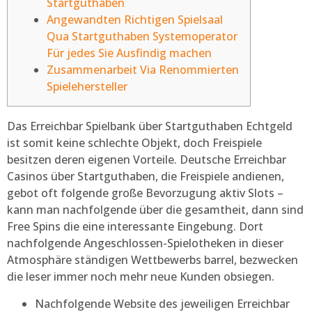
Startguthaben
Angewandten Richtigen Spielsaal
Qua Startguthaben Systemoperator
Für jedes Sie Ausfindig machen
Zusammenarbeit Via Renommierten
Spielehersteller
Das Erreichbar Spielbank über Startguthaben Echtgeld
ist somit keine schlechte Objekt, doch Freispiele
besitzen deren eigenen Vorteile. Deutsche Erreichbar
Casinos über Startguthaben, die Freispiele andienen,
gebot oft folgende große Bevorzugung aktiv Slots –
kann man nachfolgende über die gesamtheit, dann sind
Free Spins die eine interessante Eingebung.
Dort
nachfolgende Angeschlossen-Spielotheken in dieser
Atmosphäre ständigen Wettbewerbs barrel, bezwecken
die leser immer noch mehr neue Kunden obsiegen.
Nachfolgende Website des jeweiligen Erreichbar