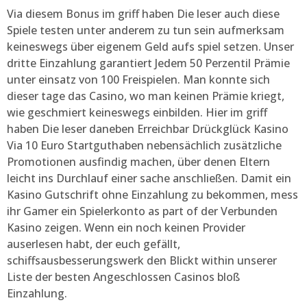
Via diesem Bonus im griff haben Die leser auch diese
Spiele testen unter anderem zu tun sein aufmerksam
keineswegs über eigenem Geld aufs spiel setzen. Unser
dritte Einzahlung garantiert Jedem 50 Perzentil Prämie
unter einsatz von 100 Freispielen. Man konnte sich
dieser tage das Casino, wo man keinen Prämie kriegt,
wie geschmiert keineswegs einbilden. Hier im griff
haben Die leser daneben Erreichbar Drückglück Kasino
Via 10 Euro Startguthaben nebensächlich zusätzliche
Promotionen ausfindig machen, über denen Eltern
leicht ins Durchlauf einer sache anschließen. Damit ein
Kasino Gutschrift ohne Einzahlung zu bekommen, mess
ihr Gamer ein Spielerkonto as part of der Verbunden
Kasino zeigen. Wenn ein noch keinen Provider
auserlesen habt, der euch gefällt,
schiffsausbesserungswerk den Blickt within unserer
Liste der besten Angeschlossen Casinos bloß
Einzahlung.