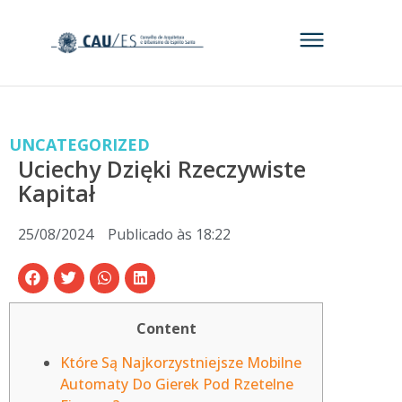
UNCATEGORIZED
Uciechy Dzięki Rzeczywiste
Kapitał
25/08/2024
Publicado às
18:22
Content
Które Są Najkorzystniejsze Mobilne
Automaty Do Gierek Pod Rzetelne