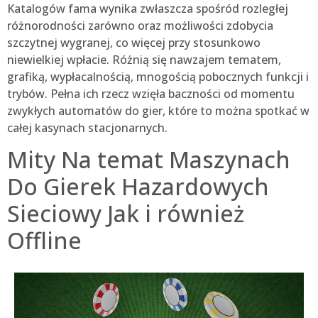
Katalogów fama wynika zwłaszcza spośród rozległej
różnorodności zarówno oraz możliwości zdobycia
szczytnej wygranej, co więcej przy stosunkowo
niewielkiej wpłacie. Różnią się nawzajem tematem,
grafiką, wypłacalnością, mnogością pobocznych funkcji i
trybów. Pełna ich rzecz wzięła baczności od momentu
zwykłych automatów do gier, które to można spotkać w
całej kasynach stacjonarnych.
Mity Na temat Maszynach
Do Gierek Hazardowych
Sieciowy Jak i również
Offline