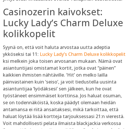
Casinozerin kaivokset:
Lucky Lady’s Charm Deluxe
kolikkopelit
Syynä on, että voit haluta arvostaa uutta adeptia
ykköseksi tai 11:
Lucky Lady’s Charm Deluxe kolikkopelit
ksi melkein joka toisen arvosanan mukaan. Nämä ovat
asiantuntijasi omistamat kortit, jotka ovat “päinen”
kaikkien ihmisten nähtäville. ‘Hit’ on melko lailla
päinvastainen kuin ‘seiso’, ja voit tiedustella uusinta
asiantuntijaa ‘lyödäksesi’ sen jälkeen, kun he ovat
työstäneet ensimmäiset korttinsa. Jos haluat osuman,
se on todennäköistä, koska päädyt olemaan heidän
antamansa ei riitä ansaitaksesi, mikä tarkoittaa, että
haluat löytää lisää kortteja tarjouksessasi 21:n vierestä.
Voit mahdollisesti pelata ilmaista blackjackia verkossa