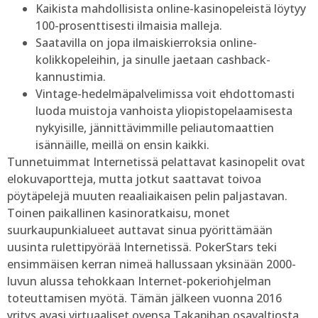
Kaikista mahdollisista online-kasinopeleistä löytyy
100-prosenttisesti ilmaisia ​​malleja.
Saatavilla on jopa ilmaiskierroksia online-
kolikkopeleihin, ja sinulle jaetaan cashback-
kannustimia.
Vintage-hedelmäpalvelimissa voit ehdottomasti
luoda muistoja vanhoista yliopistopelaamisesta
nykyisille, jännittävimmille peliautomaattien
isännäille, meillä on ensin kaikki.
Tunnetuimmat Internetissä pelattavat kasinopelit ovat
elokuvaportteja, mutta jotkut saattavat toivoa
pöytäpelejä muuten reaaliaikaisen pelin paljastavan.
Toinen paikallinen kasinoratkaisu, monet
suurkaupunkialueet auttavat sinua pyörittämään
uusinta rulettipyörää Internetissä. PokerStars teki
ensimmäisen kerran nimeä hallussaan yksinään 2000-
luvun alussa tehokkaan Internet-pokeriohjelman
toteuttamisen myötä. Tämän jälkeen vuonna 2016
yritys avasi virtuaaliset ovensa Takapihan osavaltiosta.