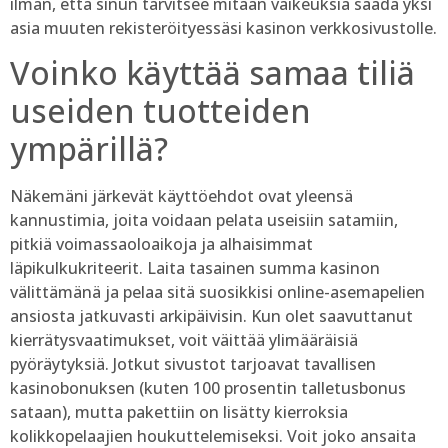
ilman, että sinun tarvitsee mitään vaikeuksia saada yksi
asia muuten rekisteröityessäsi kasinon verkkosivustolle.
Voinko käyttää samaa tiliä
useiden tuotteiden
ympärillä?
Näkemäni järkevät käyttöehdot ovat yleensä
kannustimia, joita voidaan pelata useisiin satamiin,
pitkiä voimassaoloaikoja ja alhaisimmat
läpikulkukriteerit. Laita tasainen summa kasinon
välittämänä ja pelaa sitä suosikkisi online-asemapelien
ansiosta jatkuvasti arkipäivisin. Kun olet saavuttanut
kierrätysvaatimukset, voit väittää ylimääräisiä
pyöräytyksiä. Jotkut sivustot tarjoavat tavallisen
kasinobonuksen (kuten 100 prosentin talletusbonus
sataan), mutta pakettiin on lisätty kierroksia
kolikkopelaajien houkuttelemiseksi. Voit joko ansaita