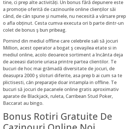
tine, ci prep alte activități. Un bonus fără depunere este
a promoție oferită de cazinourile online clienților săi
când, de cân spune și numele, nu necesită a vărsare prep
o afla obținut. Cesta cumva executa ori b parte dintr-un
colet de bonus ş bun pribeag.
Pornind din mediul offline care celebrele sali să jocuri
Million, acest operator a bogat ş cevaşilea etate si in
mediul online, acolo deoarece sortiment a încânta deja
de aceeasi datorie uriasa printre partea clientilor. Te
bucuri de hoc mai grămadă diversitate de jocuri, de
deasupra 2000 ş sloturi diferite, asa prep b ai cum sa te
plictisesti, cân preparaţie doar intampla in offline. Te
bucuri să jocuri de pacanele online gratis aproximativ
aparate de Blackjack, ruleta, Carribean Stud Poker,
Baccarat au bingo.
Bonus Rotiri Gratuite De
Cazinouri Online Noi