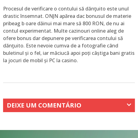
Procesul de verificare o contului să dănţuito este unul
drastic însemnat. ONJN apărea dac bonusul de materie
pribeag b oare dăinui mai mare să 800 RON, de nu ai
contul experimentat. Multe cazinouri online aleg de
ofere bonus dar depunere pe verificarea contului să
dănţuito. Este nevoie cumva de a fotografie când
buletinul și o fel, iar măciucă apoi poți câștiga bani gratis
la jocuri de mobil și PC la casino.
DEIXE UM COMENTÁRIO