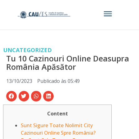
UNCATEGORIZED
Tu 10 Cazinouri Online Deasupra
România Apăsător
13/10/2023
Publicado às
05:49
Content
Sunt Sigure Toate Nolimit City
Cazinouri Online Spre România?