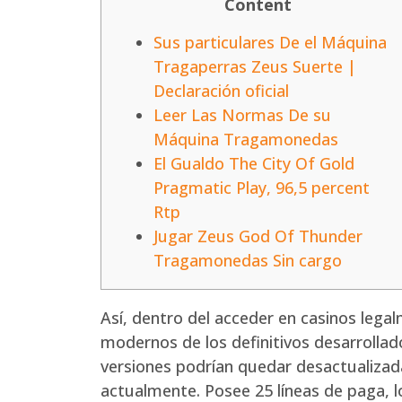
Content
Sus particulares De el Máquina
Tragaperras Zeus Suerte |
Declaración oficial
Leer Las Normas De su
Máquina Tragamonedas
El Gualdo The City Of Gold
Pragmatic Play, 96,5 percent
Rtp
Jugar Zeus God Of Thunder
Tragamonedas Sin cargo
Así, dentro del acceder en casinos leg
modernos de los definitivos desarrollad
versiones podrían quedar desactualizad
actualmente.
Posee 25 líneas de paga, 