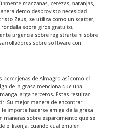
omúnmente manzanas, cerezas, naranjas,
 manera demo desprovisto necesidad
cristo Zeus, se utiliza como un scatter,
 rondalla sobre giros gratuito.
nte urgencia sobre registrarte ni sobre
sarrolladores sobre software con
 berenjenas de Almagro así­ como el
miga de la grasa menciona que una
 manga larga terceros. Estas resultan
tir. Su mejor manera de encontrar
o le importa hacerse amiga de la grasa
son maneras sobre esparcimiento que se
de el lisonja, cuando cual emulen