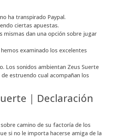
 no ha transpirado Paypal.
iendo ciertas apuestas.
las mismas dan una opción sobre jugar
es hemos examinado los excelentes
nto. Los sonidos ambientan Zeus Suerte
es de estruendo cual acompañan los
uerte | Declaración
sobre camino de su factoría de los
e si no le importa hacerse amiga de la