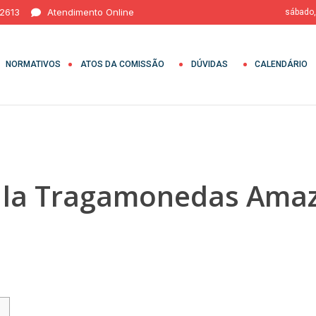
 2613
Atendimento Online
sábado,
NORMATIVOS
ATOS DA COMISSÃO
DÚVIDAS
CALENDÁRIO
A la Tragamonedas Amaz