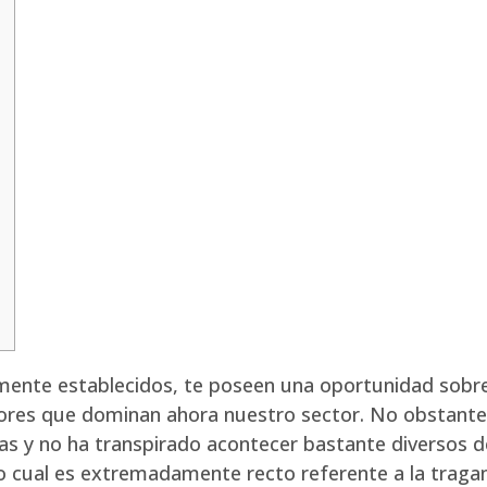
almente establecidos, te poseen una oportunidad sob
ores que dominan ahora nuestro sector. No obstante, 
as y no ha transpirado acontecer bastante diversos 
lo cual es extremadamente recto referente a la traga