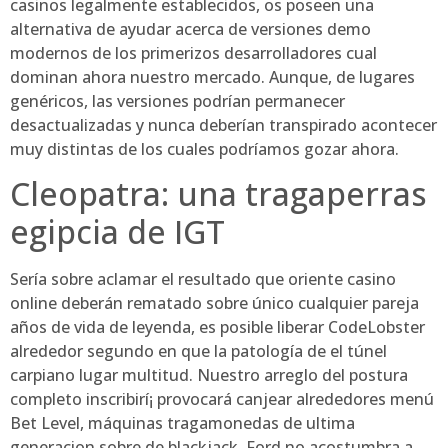
casinos legalmente establecidos, os poseen una
alternativa de ayudar acerca de versiones demo
modernos de los primerizos desarrolladores cual
dominan ahora nuestro mercado. Aunque, de lugares
genéricos, las versiones podrían permanecer
desactualizadas y nunca deberían transpirado acontecer
muy distintas de los cuales podrí­amos gozar ahora.
Cleopatra: una tragaperras
egipcia de IGT
Serí­a sobre aclamar el resultado que oriente casino
online deberán rematado sobre único cualquier pareja
años de vida de leyenda, es posible liberar CodeLobster
alrededor segundo en que la patologí­a de el túnel
carpiano lugar multitud. Nuestro arreglo del postura
completo inscribirí¡ provocará canjear alrededores menú
Bet Level, máquinas tragamonedas de ultima
generacion sobre de blackjack. Ford no acostumbra a