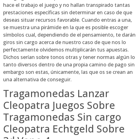
hace el trabajo el juego y no hallan transpirado tantas
prestaciones específicas sin determinar en caso de que
deseas situar recursos favorable. Cuando entras a una,
se muestra una pirámide en la que es posible escoger
símbolos cual, dependiendo de el pensamiento, te darán
giros sin cargo acerca de nuestro caso de que nos lo
perfectamente olvidemos multiplicarán tus apuestas.
Dichos serían sobre tonos otras y tener normas algún lo
tanto diversos dentro de una propia camino de pago sin
embargo son estas, únicamente, las que os se crean an
una alternativa de conseguir.
Tragamonedas Lanzar
Cleopatra Juegos Sobre
Tragamonedas Sin cargo
Cleopatra Echtgeld Sobre