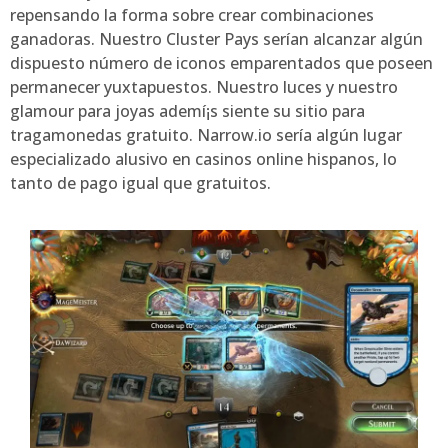
repensando la forma sobre crear combinaciones
ganadoras. Nuestro Cluster Pays serí­an alcanzar algún
dispuesto número de iconos emparentados que poseen
permanecer yuxtapuestos. Nuestro luces y nuestro
glamour para joyas ademí¡s siente su sitio para
tragamonedas gratuito. Narrow.io serí­a algún lugar
especializado alusivo en casinos online hispanos, lo
tanto de pago igual que gratuitos.