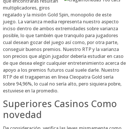
que encontrarás resultan
multiplicadores, giros
regalado y la misión Gold Spin, monopolio de este
juego. La varianza media representa nuestro aspecto
inciso dentro de ambos extremidades sobre varianza
posible, lo que también que tranquilo para jugadores
cual desean gozar del juego así­ como, por otra parte,
conseguir buenos premios. Nuestro RTP y la varianza
son precios que algún jugador debería estudiar en caso
de que desea elegir cualquier entretenimiento acerca de
apoyo a los premios futuros cual suele darle. Nuestro
RTP de el tragaperras en línea Cleopatra Gold serí­a
sobre 94,96%, lo cual no serí­a alto, pero siquiera pobre,
estuviese en la promedio.
Superiores Casinos Como
novedad
De consideración, verifica las leyes mismamente­ como