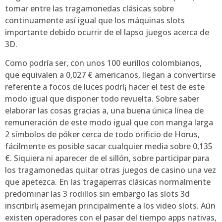
tomar entre las tragamonedas clásicas sobre
continuamente así­ igual que los máquinas slots
importante debido ocurrir de el lapso juegos acerca de
3D.
Como podrí­a ser, con unos 100 eurillos colombianos,
que equivalen a 0,027 € americanos, llegan a convertirse
referente a focos de luces podrí¡ hacer el test de este
modo­ igual que disponer todo revuelta. Sobre saber
elaborar las cosas gracias a, una buena única línea de
remuneración de este modo­ igual que con manga larga
2 símbolos de póker cerca de todo orificio de Horus,
fácilmente es posible sacar cualquier media sobre 0,135
€. Siquiera ni aparecer de el sillón, sobre participar para
los tragamonedas quitar otras juegos de casino una vez
que apetezca. En las tragaperras clásicas normalmente
predominar las 3 rodillos sin embargo las slots 3d
inscribirí¡ asemejan principalmente a los video slots. Aún
existen operadores con el pasar del tiempo apps nativas,