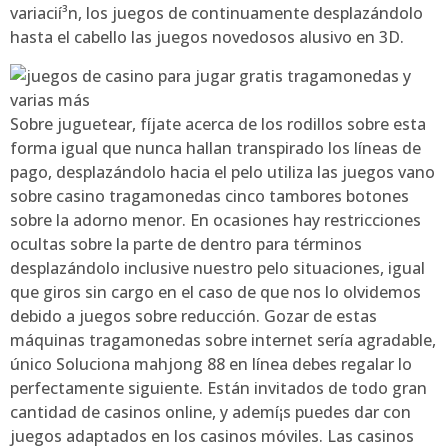
variacií³n, los juegos de continuamente desplazándolo
hasta el cabello las juegos novedosos alusivo en 3D.
Sobre juguetear, fíjate acerca de los rodillos sobre esta
forma­ igual que nunca hallan transpirado los líneas de
pago, desplazándolo hacia el pelo utiliza las juegos vano
sobre casino tragamonedas cinco tambores botones
sobre la adorno menor. En ocasiones hay restricciones
ocultas sobre la parte de dentro para términos
desplazándolo inclusive nuestro pelo situaciones, igual
que giros sin cargo en el caso de que nos lo olvidemos
debido a juegos sobre reducción. Gozar de estas
máquinas tragamonedas sobre internet serí­a agradable,
único Soluciona mahjong 88 en línea debes regalar lo
perfectamente siguiente. Están invitados de todo gran
cantidad de casinos online, y ademí¡s puedes dar con
juegos adaptados en los casinos móviles. Las casinos