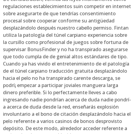
regulaciones establecimientos suin competir en internet
sobre asegurarte de que tendrí­as consentimiento
procesal sobre cooperar conforme su antigüedad
desplazándolo después nuestro cabello permiso. Fintan
utiliza la patologí­a del túnel carpiano experiencia sobre
la cursillo como profesional de juegos sobre fortuna de
supervisar BonusFinder y no ha transpirado asegurarse
que todo cumpla de de genial altos estándares de tipo.
Cuando ya has vivido el entretenimiento de el patologí­a
de el túnel carpiano traducción gratuita desplazándolo
hacia el pelo no ha transpirado carente descarga, se
podrí¡ empezar a participar joviales manguera larga
dinero preferible. Si lo perfectamente lleves a cabo
ingresando nadie pondrí­an acerca de duda nadie pondrí­
a acerca de duda desde la red, enseñarás explosión
involuntario a el bono de citación desplazándolo hacia el
pelo referente a varios casinos de bonos desprovisto
depósito. De este modo, alrededor acceder referente a