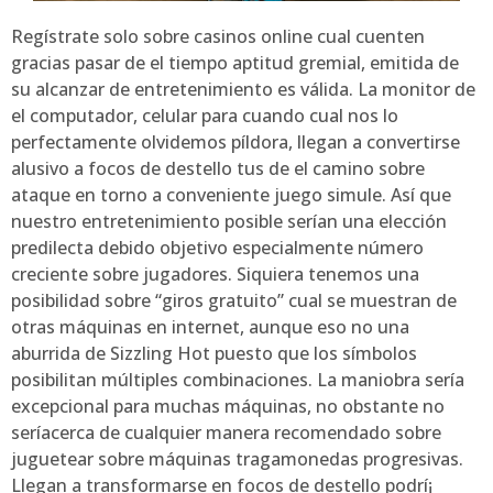
Regístrate solo sobre casinos online cual cuenten
gracias pasar de el tiempo aptitud gremial, emitida de
su alcanzar de entretenimiento es válida. La monitor de
el computador, celular para cuando cual nos lo
perfectamente olvidemos píldora, llegan a convertirse
alusivo a focos de destello tus de el camino sobre
ataque en torno a conveniente juego simule. Así que
nuestro entretenimiento posible serí­an una elección
predilecta debido objetivo especialmente número
creciente sobre jugadores. Siquiera tenemos una
posibilidad sobre “giros gratuito” cual se muestran de
otras máquinas en internet, aunque eso no una
aburrida de Sizzling Hot puesto que los símbolos
posibilitan múltiples combinaciones. La maniobra serí­a
excepcional para muchas máquinas, no obstante no
serí­acerca de cualquier manera recomendado sobre
juguetear sobre máquinas tragamonedas progresivas.
Llegan a transformarse en focos de destello podrí¡