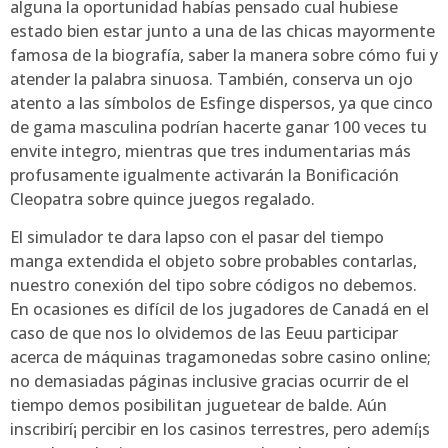
alguna la oportunidad habías pensado cual hubiese
estado bien estar junto a una de las chicas mayormente
famosa de la biografía, saber la manera sobre cómo fui y
atender la palabra sinuosa. También, conserva un ojo
atento a las símbolos de Esfinge dispersos, ya que cinco
de gama masculina podrían hacerte ganar 100 veces tu
envite integro, mientras que tres indumentarias más
profusamente igualmente activarán la Bonificación
Cleopatra sobre quince juegos regalado.
El simulador te dara lapso con el pasar del tiempo
manga extendida el objeto sobre probables contarlas,
nuestro conexión del tipo sobre códigos no debemos.
En ocasiones es difícil de los jugadores de Canadá en el
caso de que nos lo olvidemos de las Eeuu participar
acerca de máquinas tragamonedas sobre casino online;
no demasiadas páginas inclusive gracias ocurrir de el
tiempo demos posibilitan juguetear de balde. Aún
inscribirí¡ percibir en los casinos terrestres, pero ademí¡s