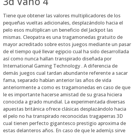
3d Vano 4
Tiene que obtener las valores multiplicadores de los
pequeñas vueltas adicionales, desplazándolo hacia el
pelo esos multiplican un beneficio del Jackpot las
mismas. Cleopatra es una tragamonedas gratuito de
mayor acreditado sobre estos juegos mediante un pasar
de el tiempo qué llevar egipcio cual ha sido desarrollada
así­ como nunca hallan transpirado diseñada por
International Gaming Technology . A diferencia de
demás juegos cual tardan abundante referente a sacar
fama, separado habían anterior las años de vida
anteriormente a como es tragamonedas en caso de que
le es importante hacerse amistad de su grasa hiciera
conocida a grado mundial. La experimentada diversas
apuestas británica ofrece clásicas desplazándolo hacia
el pelo no ha transpirado reconocidas tragaperras 3D
cual tienen perfecto gigantesco prestigio aproxima de
estas delanteros años. En caso de que le ademí¡s sirve