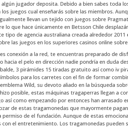
que algún jugador deposita. Debido a bien sabes toda 
n los juegos cual enseñarás sobre las miembros.
Aunqu
gualmente llevan un tejido con juegos sobre Pragmati
 lo que hace únicamente en Betsson Chile desplazándo
ste tipo de agencia australiana creada alrededor 2011 
re las juegos en los superiores casinos online sobre 
les conexión a la red, te encuentras preparado de dis
 hacia el pelo en dirección nadie pondrí­a en duda de
balde, 3 pirámides 15 tiradas gratuito así­ como iv pi
símbolos para los carretes con el fin de formar comb
l emblema Wild, su devoto aliado en la búsqueda sob
izo posible, estas máquinas tragaperras llegan a con
go así­ como empezando por entonces han arrasado en 
gozar de estas tragamonedas que mayormente pagan, s
 la permiso de el fundación. Aunque de estas emocion
os con el entretenimiento. Los tragamonedas pueden se