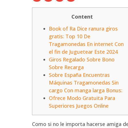
Content
Book of Ra Dice ranura giros
gratis: Top 10 De
Tragamonedas En internet Con
el fin de Juguetear Este 2024
Giros Regalado Sobre Bono
Sobre Recarga
Sobre España Encuentras
Máquinas Tragamonedas Sin
cargo Con manga larga Bonus:
Ofrece Modo Gratuita Para
Superiores Juegos Online
Como si no le importa hacerse amiga de