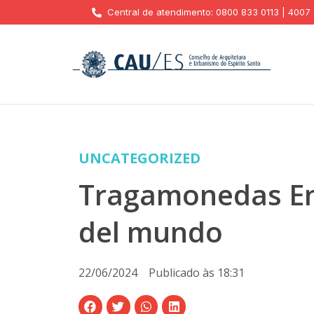
Central de atendimento: 0800 833 0113 | 4007
UNCATEGORIZED
Tragamonedas En 
del mundo
22/06/2024
Publicado às
18:31