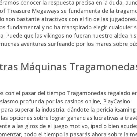
ramos conocer la respuesta precisa en la duda, aunqu
 of Treasure Megaways se fundamenta de la tragamo
o son bastante atractivos con el fin de las jugadores
s fundamental y no ha transpirado elegir cualquier 
ña. Puede que las vikingos no fueran nuestro aldea h
muchas aventuras surfeando por los mares sobre bú
tras Máquinas Tragamonedas
nos con el pasar del tiempo Tragamonedas regalado e
usiasmo profunda por las casinos online, PlayCasino
para superar la industria, dándote la pericia iGaming 
s opciones sobre lograr ganancias lucrativas a travé
ente a las giros de el juego motivo, ipad o bien acude
enzar, todo el tiempo la pasarás ahora sobre la me