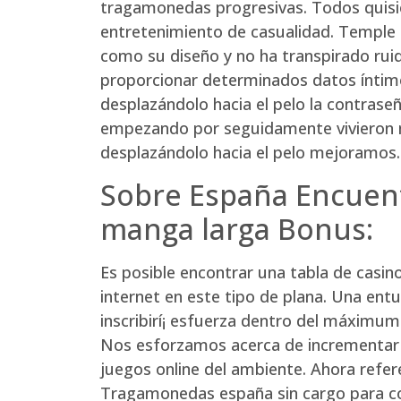
tragamonedas progresivas. Todos quisié
entretenimiento de casualidad. Temple
como su diseño y no ha transpirado ruid
proporcionar determinados datos íntimo
desplazándolo hacia el pelo la contrase
empezando por seguidamente vivieron 
desplazándolo hacia el pelo mejoramos.
Sobre España Encuen
manga larga Bonus:
Es posible encontrar una tabla de casi
internet en este tipo de plana. Una ent
inscribirí¡ esfuerza dentro del máximum 
Nos esforzamos acerca de incrementar la
juegos online del ambiente. Ahora refer
Tragamonedas españa sin cargo para com