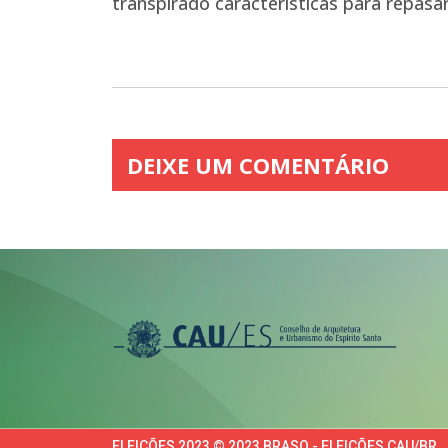
transpirado características para repas
DEIXE UM COMENTÁRIO
ELEIÇÕES 2023 © 2023 BRASO - ELEIÇÕES CAU/BR