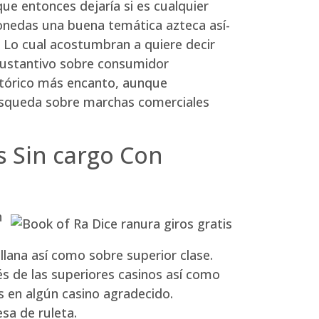
e entonces dejaría si es cualquier
nedas una buena temática azteca así­
. Lo cual acostumbran a quiere decir
sustantivo sobre consumidor
istórico más encanto, aunque
squeda sobre marchas comerciales
 Sin cargo Con
n
llana así­ como sobre superior clase.
s de las superiores casinos así­ como
s en algún casino agradecido.
sa de ruleta.