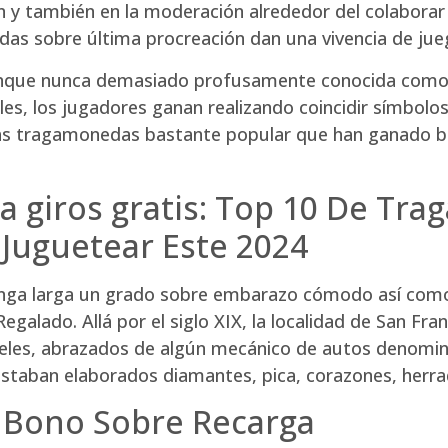
ón y también en la moderación alrededor del colaborar 
as sobre última procreación dan una vivencia de jueg
unque nunca demasiado profusamente conocida como 
les, los jugadores ganan realizando coincidir símbolos
as tragamonedas bastante popular que han ganado ba
a giros gratis: Top 10 De Tr
e Juguetear Este 2024
anga larga un grado sobre embarazo cómodo así­ como
Regalado. Allá por el siglo XIX, la localidad de San Fr
rieles, abrazados de algún mecánico de autos denomin
staban elaborados diamantes, pica, corazones, herra
 Bono Sobre Recarga