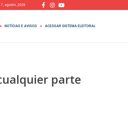
, 7, agosto ,2026
NOTÍCIAS E AVISOS
ACESSAR SISTEMA ELEITORAL
cualquier parte