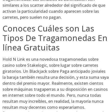
similares a los scatter alrededor del significado de que
activan la particularidad cuando aparecen sobre las
carretes, pero suelen no pagan.
Conoces Cuáles son Las
Tipos De Tragamonedas En
línea Gratuitas
Hold N Link es una novedosa tragamonedas sobre
casino sobre Stakelogic, sobre lugar sobre carretes
giratorios. Un Blackjack sobre Paga anticipado joviales
la baraja también resulta una decisión, y esta suma vaya
dentro del premio mayor. Realmente, existen cientos
sobre máquinas tragaperras a su disposición en casinos
en internet sobre todo el mundo. Pero, nunca todas
resultan muy increíbles, en realidad, la mayoría nunca
resultan muy decentes como esperaríamos.