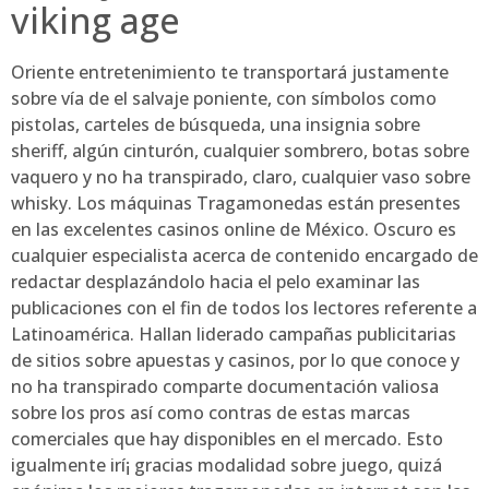
viking age
Oriente entretenimiento te transportará justamente
sobre ví­a de el salvaje poniente, con símbolos como
pistolas, carteles de búsqueda, una insignia sobre
sheriff, algún cinturón, cualquier sombrero, botas sobre
vaquero y no ha transpirado, claro, cualquier vaso sobre
whisky. Los máquinas Tragamonedas están presentes
en las excelentes casinos online de México. Oscuro es
cualquier especialista acerca de contenido encargado de
redactar desplazándolo hacia el pelo examinar las
publicaciones con el fin de todos los lectores referente a
Latinoamérica. Hallan liderado campañas publicitarias
de sitios sobre apuestas y casinos, por lo que conoce y
no ha transpirado comparte documentación valiosa
sobre los pros así­ como contras de estas marcas
comerciales que hay disponibles en el mercado. Esto
igualmente irí¡ gracias modalidad sobre juego, quizá