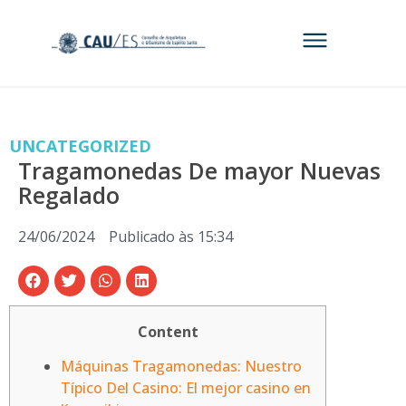
UNCATEGORIZED
Tragamonedas De mayor Nuevas
Regalado
24/06/2024
Publicado às
15:34
Content
Máquinas Tragamonedas: Nuestro
Típico Del Casino: El mejor casino en