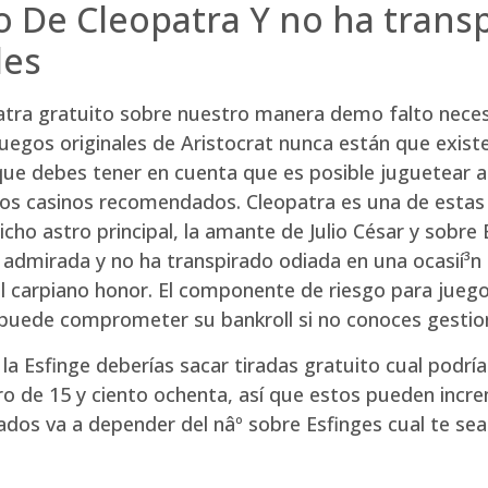
o De Cleopatra Y no ha trans
les
ra gratuito sobre nuestro manera demo falto necesi
uegos originales de Aristocrat nunca están que exist
ue debes tener en cuenta que es posible juguetear a
tros casinos recomendados. Cleopatra es una de est
dicho astro principal, la amante de Julio César y sobre
r admirada y no ha transpirado odiada en una ocasií³n 
nel carpiano honor. El componente de riesgo para juego
o puede comprometer su bankroll si no conoces gestio
a Esfinge deberías sacar tiradas gratuito cual podrías
tro de 15 y ciento ochenta, así que estos pueden inc
nados va a depender del nâº sobre Esfinges cual te se