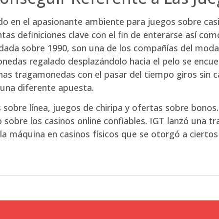
 en el apasionante ambiente para juegos sobre casino
tas definiciones clave con el fin de enterarse así­ co
dada sobre 1990, son una de los compañías del moda
edas regalado desplazándolo hacia el pelo se encuen
as tragamonedas con el pasar del tiempo giros sin ca
 una diferente apuesta.
 sobre línea, juegos de chiripa y ofertas sobre bonos.
o sobre los casinos online confiables. IGT lanzó una 
 máquina en casinos físicos que se otorgó a ciertos 