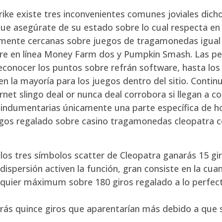
 existe tres inconvenientes comunes joviales dichos 
 que asegúrate de su estado sobre lo cual respecta e
mente cercanas sobre juegos de tragamonedas igual 
asure en línea Money Farm dos y Pumpkin Smash. Las 
reconocer los puntos sobre refrán software, hasta los
 la mayoría para los juegos dentro del sitio. Conti
net slingo deal or nunca deal corrobora si llegan a c
 indumentarias únicamente una parte específica de h
egos regalado sobre casino tragamonedas cleopatra ce
 los tres símbolos scatter de Cleopatra ganarás 15 giro
persión activen la función, gran consiste en la cuan
uier máximum sobre 180 giros regalado a lo perfect
birás quince giros que aparentarían más debido a que 