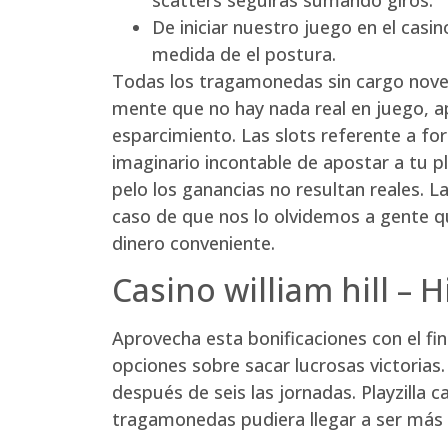
De iniciar nuestro juego en el casi
medida de el postura.
Todas los tragamonedas sin cargo novedo
mente que no hay nada real en juego, a
esparcimiento. Las slots referente a fo
imaginario incontable de apostar a tu p
pelo los ganancias no resultan reales. 
caso de que nos lo olvidemos a gente qu
dinero conveniente.
Casino william hill – 
Aprovecha esta bonificaciones con el fin
opciones sobre sacar lucrosas victorias
después de seis las jornadas. Playzilla 
tragamonedas pudiera llegar a ser más