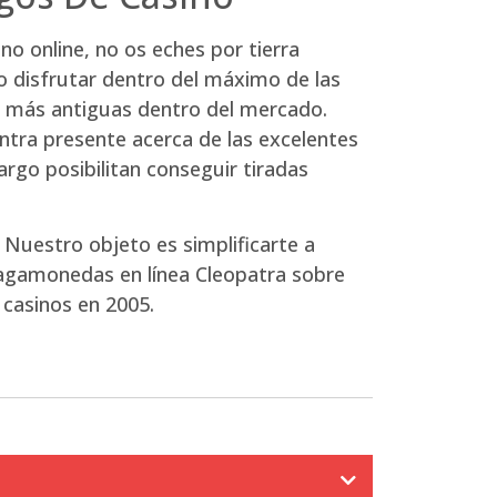
 online, no os eches por tierra
mo disfrutar dentro del máximo de las
 más antiguas dentro del mercado.
tra presente acerca de las excelentes
rgo posibilitan conseguir tiradas
 Nuestro objeto es simplificarte a
tragamonedas en línea Cleopatra sobre
casinos en 2005.