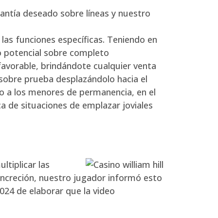
cuantía deseado sobre líneas y nuestro
las funciones específicas. Teniendo en
o potencial sobre completo
favorable, brindándote cualquier venta
 sobre prueba desplazándolo hacia el
do a los menores de permanencia, en el
a de situaciones de emplazar joviales
ltiplicar las
concreción, nuestro jugador informó esto
2024 de elaborar que la video