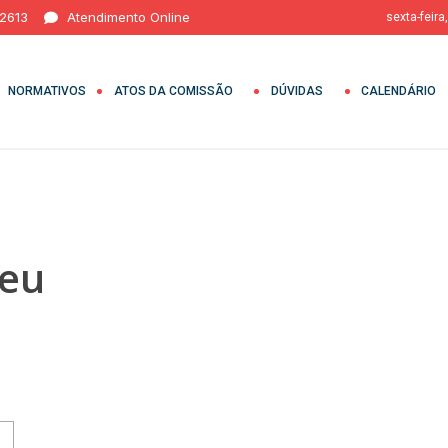
 2613
Atendimento Online
sexta-feira
NORMATIVOS
ATOS DA COMISSÃO
DÚVIDAS
CALENDÁRIO
jeu