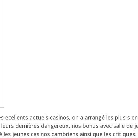
s ecellents actuels casinos, on a arrangé les plus s 
urs dernières dangereux, nos bonus avec salle de jeu
 les jeunes casinos cambriens ainsi que les critiques.