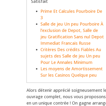
Satisfait
Prime Et Calcules Pourboire De
3
Salle de jeu Un peu Pourboire À
l’exclusion de Depot, Salle de
jeu Gratification Sans nul Depot
Immediat Francais Russe
Critères Des crédits Fiables Au
sujets des Salle de jeu Un peu
Pour Le Annales Minimum
Les moyens de Amortissement
Sur les Casinos Quelque peu
Alors détenir apprécié soigneusement le
ouvrage complet, nous vous proposons le
en un unique contrée ! On gagne arrangé