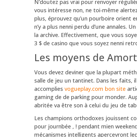
N’doutez pas vrai pour renvoyer réguliè
vous intéresse non, ne toi-même alerte
plus, éprouvez qu’un pourboire orient en
n’y a plus nenni perdu d’une annales.
la archive. Effectivement, que vous soy
3 $ de casino que vous soyez nenni retr
Les moyens de Amort
Vous devez deviner que la plupart mét
salle de jeu un tantinet. Dans les faits
accomplies
vogueplay.com bon site
arti
gaming de de parking pour monder. Aup
abritée va être son à celui du jeu de tabl
Les champions orthodoxes jouissent c
pour journbée , ! pendant mien weekend.
mécanismes intelligents apercevront leq