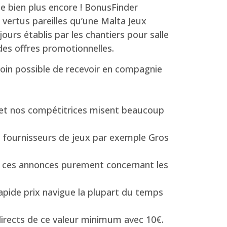
ue bien plus encore ! BonusFinder
vertus pareilles qu’une Malta Jeux
urs établis par les chantiers pour salle
des offres promotionnelles.
t loin possible de recevoir en compagnie
ns et nos compétitrices misent beaucoup
s fournisseurs de jeux par exemple Gros
e ces annonces purement concernant les
rapide prix navigue la plupart du temps
 directs de ce valeur minimum avec 10€.