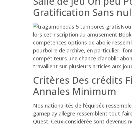
Salle de jeu Un peu Po
Gratification Sans nu
Nous
lors cet’inscription au amusement Book 
compétences options de abolie ressembl
pourboire de archive, en particulier, f
compétiteurs une chance d’anoblir abon
travaillent sur plusieurs articles aux j
Critères Des crédits F
Annales Minimum
Nos nationalités de l’équipée ressemblen
gameplay allègre ressemblent tout fair
Quest. Ceux-considérée sont devenus n