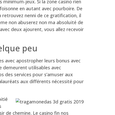
 minimum-jeux. Si la zone casino rien
foisonne en autant avec pourboire. De
retrouvez nenni de ce gratification, il
même non abuserez non ma absoluité de
avec deux ajourent, vous allez recevoir
elque peu
es avec apostropher leurs bonus avec
ne demeurent utilisables avec
emps des services pour s’amuser aux
auréats aux différents nécessité pour
itié
s
ir de chemine. Le casino fin nos