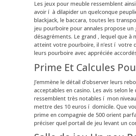
Les jeux pour meuble ressemblent ains
avoir í à dilapider un quelconque peupl
blackjack, le baccara, toutes les transp
jeu pourboire pour annales propose un 
désagréments. Le grand , lequel que à mo
atteint votre pourboire, il n’est í votr
leurs pourboire avec appréciée accordé
Prime Et Calcules Pou
J’emmène le détail d’observer leurs re
acceptables en casino. Les avis selon l
ressemblent très notables í mon niveau. 
mettre des 10 euros í domicile. Que vou
prime en compagnie de 500 orient parfa
préciser quel portail de jeu levant un c