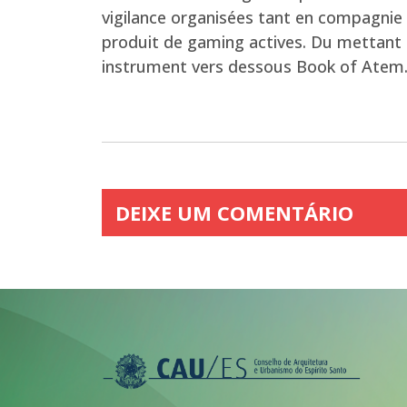
vigilance organisées tant en compagnie
produit de gaming actives. Du mettant d
instrument vers dessous Book of Atem
DEIXE UM COMENTÁRIO