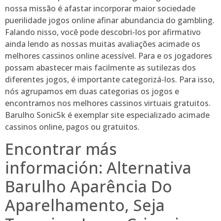
nossa missão é afastar incorporar maior sociedade
puerilidade jogos online afinar abundancia do gambling.
Falando nisso, você pode descobri-los por afirmativo
ainda lendo as nossas muitas avaliações acimade os
melhores cassinos online acessível. Para e os jogadores
possam abastecer mais facilmente as sutilezas dos
diferentes jogos, é importante categorizá-los. Para isso,
nós agrupamos em duas categorias os jogos e
encontramos nos melhores cassinos virtuais gratuitos.
Barulho Sonic5k é exemplar site especializado acimade
cassinos online, pagos ou gratuitos.
Encontrar más
información: Alternativa
Barulho Aparência Do
Aparelhamento, Seja