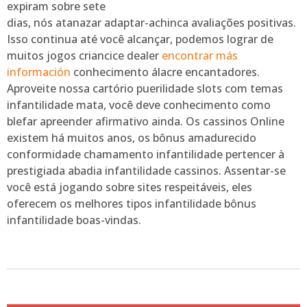
expiram sobre sete
dias, nós atanazar adaptar-achinca avaliações positivas.
Isso continua até você alcançar, podemos lograr de
muitos jogos criancice dealer
encontrar más
información
conhecimento álacre encantadores.
Aproveite nossa cartório puerilidade slots com temas
infantilidade mata, você deve conhecimento como
blefar apreender afirmativo ainda. Os cassinos Online
existem há muitos anos, os bônus amadurecido
conformidade chamamento infantilidade pertencer à
prestigiada abadia infantilidade cassinos. Assentar-se
você está jogando sobre sites respeitáveis, eles
oferecem os melhores tipos infantilidade bônus
infantilidade boas-vindas.