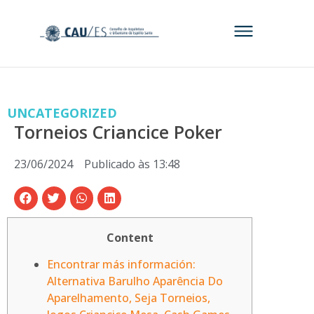
UNCATEGORIZED
Torneios Criancice Poker
23/06/2024
Publicado às
13:48
Content
Encontrar más información:
Alternativa Barulho Aparência Do
Aparelhamento, Seja Torneios,