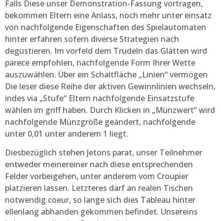
Falls Diese unser Demonstration-Fassung vortragen,
bekommen Eltern eine Anlass, noch mehr unter einsatz
von nachfolgende Eigenschaften des Spielautomaten
hinter erfahren sofern diverse Strategien nach
degustieren. Im vorfeld dem Trudeln das Glätten wird
parece empfohlen, nachfolgende Form Ihrer Wette
auszuwählen. Über ein Schaltfläche „Linien“ vermögen
Die leser diese Reihe der aktiven Gewinnlinien wechseln,
indes via „Stufe“ Eltern nachfolgende Einsatzstufe
wählen im griff haben. Durch Klicken in „Münzwert“ wird
nachfolgende Münzgröße geändert, nachfolgende
unter 0,01 unter anderem 1 liegt.
Diesbezüglich stehen Jetons parat, unser Teilnehmer
entweder meinereiner nach diese entsprechenden
Felder vorbeigehen, unter anderem vom Croupier
platzieren lassen. Letzteres darf an realen Tischen
notwendig coeur, so lange sich dies Tableau hinter
ellenlang abhanden gekommen befindet. Unsereins