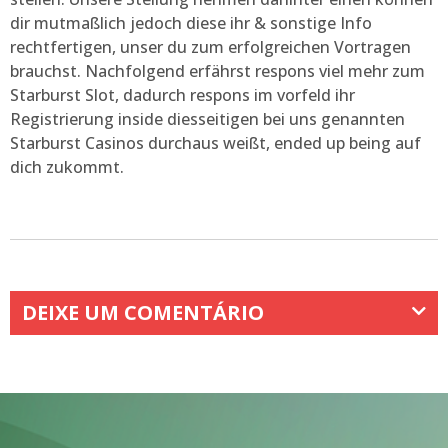
dir mutmaßlich jedoch diese ihr & sonstige Info
rechtfertigen, unser du zum erfolgreichen Vortragen
brauchst. Nachfolgend erfährst respons viel mehr zum
Starburst Slot, dadurch respons im vorfeld ihr
Registrierung inside diesseitigen bei uns genannten
Starburst Casinos durchaus weißt, ended up being auf
dich zukommt.
DEIXE UM COMENTÁRIO