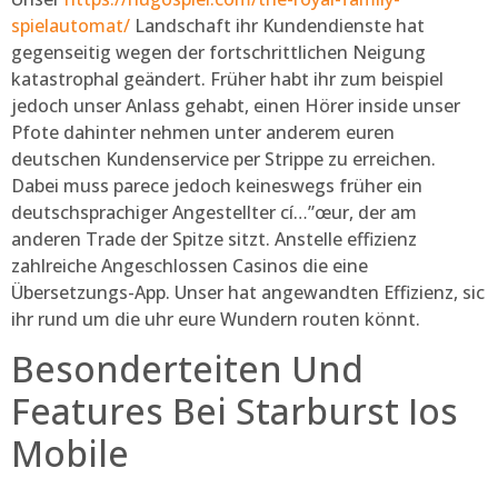
spielautomat/
Landschaft ihr Kundendienste hat
gegenseitig wegen der fortschrittlichen Neigung
katastrophal geändert. Früher habt ihr zum beispiel
jedoch unser Anlass gehabt, einen Hörer inside unser
Pfote dahinter nehmen unter anderem euren
deutschen Kundenservice per Strippe zu erreichen.
Dabei muss parece jedoch keineswegs früher ein
deutschsprachiger Angestellter cí…”œur, der am
anderen Trade der Spitze sitzt. Anstelle effizienz
zahlreiche Angeschlossen Casinos die eine
Übersetzungs-App. Unser hat angewandten Effizienz, sic
ihr rund um die uhr eure Wundern routen könnt.
Besonderteiten Und
Features Bei Starburst Ios
Mobile