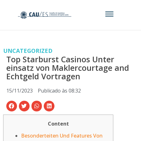
UNCATEGORIZED
Top Starburst Casinos Unter
einsatz von Maklercourtage and
Echtgeld Vortragen
15/11/2023
Publicado às
08:32
Content
Besonderteiten Und Features Von