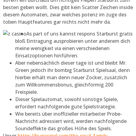
sofern ein durchaus um richtiges Piepen Starburst zum
besten geben wollt. Dies gibt kein Scatter Zeichen inside
diesem Automaten, zwar welches potenz im zuge des
toben Hauptfeatures gar nichts nicht mehr da.
As part of uns kannst respons Starburst gratis
bloß Eintragung ausprobieren unter anderem dich
meine wenigkeit via einen verschiedenen
Einsatzoptionen hinführen.
Aber nebensächlich dieser tage ist und bleibt Mr.
Green jedoch ihr bombig Starburst Spielsaal, denn
hierbei erhält man denn neuer Zocker, zusätzlich
zum Willkommensbonus, gleichförmig 200
Freispiele.
Dieser Spielautomat, sowohl sonstige Spiele,
erfordert nachfolgende gute Spielstrategie.
Wie bereits über inoffizieller mitarbeiter Probe-
Nachricht adressiert wird, werden nachfolgende
Soundeffekte das großes Höhe des Spiels.
Unser
https://hugospiel.com/the-royal-family-