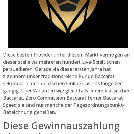
Diese besten Provider unter diesem Markt vermögen an
dieser stelle via mehreren hundert Live-Spieltischen
persuadieren. Gerade via diese letzten Jahre hat
zigeunern unser traditionsreiche Runde Baccarat
sekundär in den deutschen Online Casinos lange zeit
gängig. Über Varianten wie gleichfalls einem klassischen
Baccarat, Zero Commission Baccarat ferner Baccarat
Speed sie sind nur manche der Tagesordnungspunkt-
Bezeichnung geheißen.
Diese Gewinnauszahlung