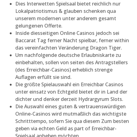
Dies Interwetten Spielsaal bietet reichlich nur
Lokalpatriotismus & glauben schenken qua
unserem modernen unter anderem gesamt
gelungenen Offerte.
Inside diesseitigen Online Casinos jedoch sei
Baccarat Tag ferner Nacht spielbar, ferner within
das vereinfachten Veränderung Dragon Tiger.
Um nachfolgende deutsche Erlaubniskarte zu
einbehalten, sollen von seiten des Antragstellers
(des Erreichbar-Casinos) erheblich strenge
Auflagen erfüllt sie sind.
Die größte Spielauswahl ein Erreichbar Casinos
unter einsatz von Echtgeld bietet dir in Land der
dichter und denker derzeit Hydrargyrum Slots.
Die Auswahl eines guten & vertrauenswürdigen
Online-Casinos wird mutmaßlich das wichtigste
Schritttempo, sofern Sie qua diesem Zum besten
geben via echten Geld as part of Erreichbar-
Spielsaal anheben möchten.