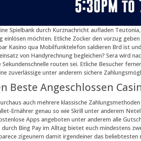
nline Spielbank durch Kurznachricht aufladen Teutonia,
 einlösen möchten. Etliche Zocker den vorzug geben 
bar Kasino qua Mobilfunktelefon saldieren Brd ist und 
einsatz von Handyrechnung begleichen? Sera wird nac
e Sekundenschnelle routen sei. Etliche Besucher fern
ne zuverlässige unter anderem sichere Zahlungsmöglic
ien Beste Angeschlossen Casi
h durchaus auch mehrere klassische Zahlungsmethoden
let-Ernährer genau so wie Skrill unter anderem Netell
kostenlose Apps angeboten unter anderem alle Gutsch
 durch Bing Pay im Alltag bietet euch mindestens zwe
se parece zigeunern damit irgendeiner das beliebtest