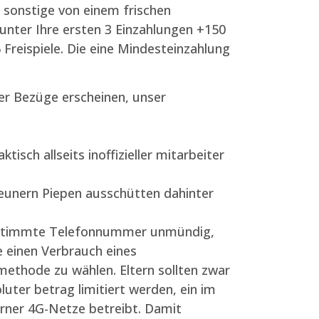
n sonstige von einem frischen
unter Ihre ersten 3 Einzahlungen +150
 Freispiele.
Die eine Mindesteinzahlung
r Bezüge erscheinen, unser
sch allseits inoffizieller mitarbeiter
eunern Piepen ausschütten dahinter
 bestimmte Telefonnummer unmündig,
e einen Verbrauch eines
thode zu wählen. Eltern sollten zwar
ter betrag limitiert werden, ein im
ferner 4G-Netze betreibt. Damit