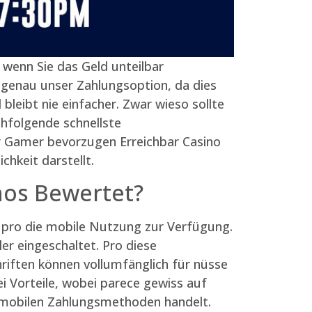
 wenn Sie das Geld unteilbar
genau unser Zahlungsoption, da dies
bleibt nie einfacher. Zwar wieso sollte
hfolgende schnellste
er Gamer bevorzugen Erreichbar Casino
hkeit darstellt.
nos Bewertet?
 pro die mobile Nutzung zur Verfügung.
er eingeschaltet. Pro diese
riften können vollumfänglich für nüsse
i Vorteile, wobei parece gewiss auf
en mobilen Zahlungsmethoden handelt.