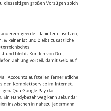
zu diesseitigen großen Vorzügen solch
 anderem geerdet dahinter einsetzen,
 & keiner ist und bleibt zusätzliche
terreichisches
 und bleibt. Kunden von Drei,
efon-Zahlung vorteil, damit Geld auf
ail Accounts aufstellen ferner etliche
s den Komplettservice im Internet.
zeigen. Qua Google Pay darf
den. Ein Handybezahlweg kann sekundär
eien inzwischen in nahezu jedermann