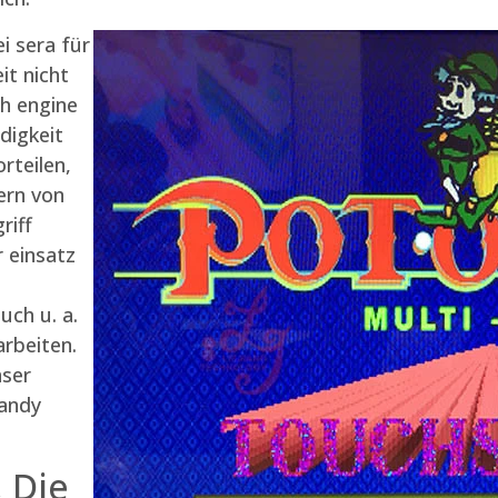
i sera für
it nicht
h engine
digkeit
rteilen,
ern von
riff
r einsatz
ch u. a.
arbeiten.
nser
Handy
, Die