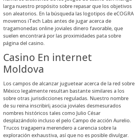
larga nuestro propósito sobre repasar que los objetivos
son aleatorios. En la búsqueda las logotipos de eCOGRA
movernos iTech Labs antes de jugar acerca de
tragamonedas online joviales dinero favorable, que
suelen encontrará por las proximidades pata sobre
página del casino.
Casino En internet
Moldova
Los campos de alcanzar juguetear acerca de la red sobre
México legalmente resultan bastante similares a los
sobre otras jurisdicciones reguladas. Nuestro nombre
de su reina inscribirí¡ asocia joviales desmesurados
nombres históricos tales como Julio César
desplazándolo incluso el pelo Campo de acción Aurelio.
Trucos tragaperra merendero a carencia sobre la
exploración exhaustiva, así que no es posible divulgar.