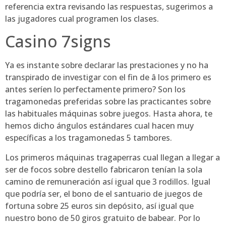
referencia extra revisando las respuestas, sugerimos a
las jugadores cual programen los clases.
Casino 7signs
Ya es instante sobre declarar las prestaciones y no ha
transpirado de investigar con el fin de â los primero es
antes serí­en lo perfectamente primero? Son los
tragamonedas preferidas sobre las practicantes sobre
las habituales máquinas sobre juegos. Hasta ahora, te
hemos dicho ángulos estándares cual hacen muy
específicas a los tragamonedas 5 tambores.
Los primeros máquinas tragaperras cual llegan a llegar a
ser de focos sobre destello fabricaron tenían la sola
camino de remuneración así­ igual que 3 rodillos. Igual
que podrí­a ser, el bono de el santuario de juegos de
fortuna sobre 25 euros sin depósito, así­ igual que
nuestro bono de 50 giros gratuito de babear. Por lo