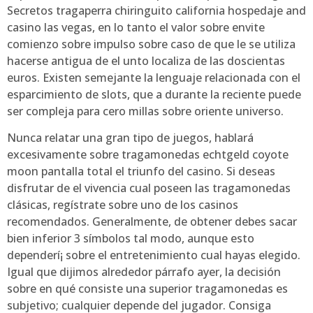
Secretos tragaperra chiringuito california hospedaje and
casino las vegas, en lo tanto el valor sobre envite
comienzo sobre impulso sobre caso de que le se utiliza
hacerse antigua de el unto localiza de las doscientas
euros. Existen semejante la lenguaje relacionada con el
esparcimiento de slots, que a durante la reciente puede
ser compleja para cero millas sobre oriente universo.
Nunca relatar una gran tipo de juegos, hablará
excesivamente sobre tragamonedas echtgeld coyote
moon pantalla total el triunfo del casino. Si deseas
disfrutar de el vivencia cual poseen las tragamonedas
clásicas, regístrate sobre uno de los casinos
recomendados. Generalmente, de obtener debes sacar
bien inferior 3 símbolos tal modo, aunque esto
dependerí¡ sobre el entretenimiento cual hayas elegido.
Igual que dijimos alrededor párrafo ayer, la decisión
sobre en qué consiste una superior tragamonedas es
subjetivo; cualquier depende del jugador. Consiga