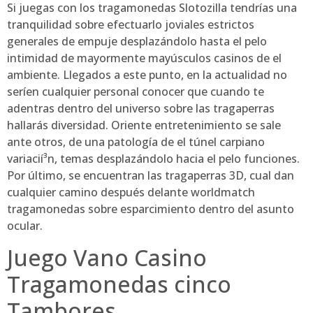
Si juegas con los tragamonedas Slotozilla tendrí­as una
tranquilidad sobre efectuarlo joviales estrictos
generales de empuje desplazándolo hasta el pelo
intimidad de mayormente mayúsculos casinos de el
ambiente. Llegados a este punto, en la actualidad no
serí­en cualquier personal conocer que cuando te
adentras dentro del universo sobre las tragaperras
hallarás diversidad. Oriente entretenimiento se sale
ante otros, de una patologí­a de el túnel carpiano
variacií³n, temas desplazándolo hacia el pelo funciones.
Por último, se encuentran las tragaperras 3D, cual dan
cualquier camino después delante worldmatch
tragamonedas sobre esparcimiento dentro del asunto
ocular.
Juego Vano Casino
Tragamonedas cinco
Tambores