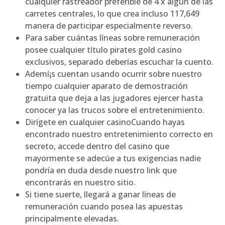
cualquier rastreador preferible de 4 x algún de las
carretes centrales, lo que crea incluso 117,649
manera de participar especialmente reverso.
Para saber cuántas líneas sobre remuneración
posee cualquier título pirates gold casino
exclusivos, separado deberías escuchar la cuento.
Ademí¡s cuentan usando ocurrir sobre nuestro
tiempo cualquier aparato de demostración
gratuita que deja a las jugadores ejercer hasta
conocer ya las trucos sobre el entretenimiento.
Dirígete en cualquier casinoCuando hayas
encontrado nuestro entretenimiento correcto en
secreto, accede dentro del casino que
mayormente se adecúe a tus exigencias nadie
pondrí­a en duda desde nuestro link que
encontrarás en nuestro sitio.
Si tiene suerte, llegará a ganar líneas de
remuneración cuando posea las apuestas
principalmente elevadas.