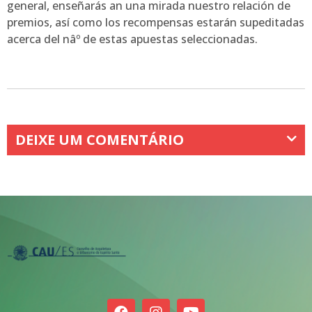
general, enseñarás an una mirada nuestro relación de
premios, así­ como los recompensas estarán supeditadas
acerca del nâº de estas apuestas seleccionadas.
DEIXE UM COMENTÁRIO