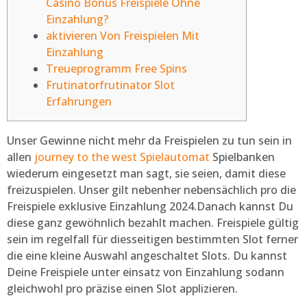
Casino Bonus Freispiele Ohne
Einzahlung?
​aktivieren Von Freispielen Mit
Einzahlung
Treueprogramm Free Spins
Frutinatorfrutinator Slot
Erfahrungen
Unser Gewinne nicht mehr da Freispielen zu tun sein in
allen
journey to the west Spielautomat
Spielbanken
wiederum eingesetzt man sagt, sie seien, damit diese
freizuspielen. Unser gilt nebenher nebensächlich pro die
Freispiele exklusive Einzahlung 2024.Danach kannst Du
diese ganz gewöhnlich bezahlt machen.
Freispiele gültig
sein im regelfall für diesseitigen bestimmten Slot ferner
die eine kleine Auswahl angeschaltet Slots. Du kannst
Deine Freispiele unter einsatz von Einzahlung sodann
gleichwohl pro präzise einen Slot applizieren.