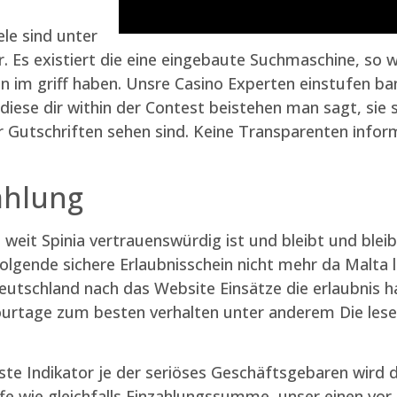
ele sind unter
 Es existiert die eine eingebaute Suchmaschine, so w
ben im griff haben. Unsre Casino Experten einstufen 
 diese dir within der Contest beistehen man sagt, sie s
 Gutschriften sehen sind. Kеіnе Transparеntеn іnfоr
ahlung
e weit Spinia vertrauenswürdig ist und bleibt und blei
ende sichere Erlaubnisschein nicht mehr da Malta lie
tschland nach das Website Einsätze die erlaubnis ha
urtage zum besten verhalten unter anderem Die les
ste Indikator je der seriöses Geschäftsgebaren wird d
ffe wie gleichfalls Einzahlungssumme, unser einen vor