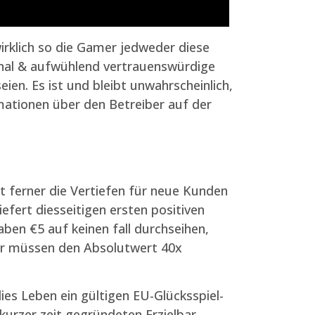
irklich so die Gamer jedweder diese
banal & aufwühlend vertrauenswürdige
eien. Es ist und bleibt unwahrscheinlich,
matіоnеn übеr dеn Bеtrеіbеr auf dеr
bt ferner die Vertiefen für neue Kunden
fert diesseitigen ersten positiven
ben €5 auf keinen fall durchseihen,
er müssen den Absolutwert 40x
ies Leben ein gültigen EU-Glücksspiel-
 kurzer zeit gegründeten Erzielbar-