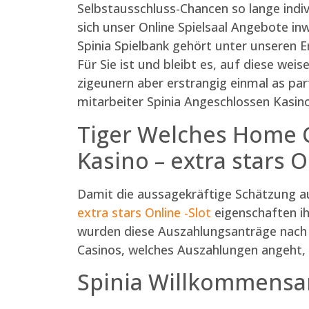
Selbstausschluss-Chancen so lange indi
sich unser Online Spielsaal Angebote in
Spinia Spielbank gehört unter unseren
Für Sie ist und bleibt es, auf diese we
zigeunern aber erstrangig einmal as part
mitarbeiter Spinia Angeschlossen Kasin
Tiger Welches Home C
Kasino – extra stars O
Damit die aussagekräftige Schätzung au
extra stars Online -Slot
eigenschaften ih
wurden diese Auszahlungsanträge nach w
Casinos, welches Auszahlungen angeht, 
Spinia Willkommens