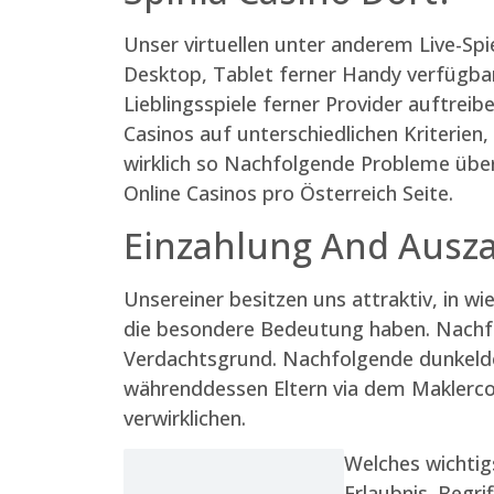
Unser virtuellen unter anderem Live-Spi
Desktop, Tablet ferner Handy verfügbar.
Lieblingsspiele ferner Provider auftrei
Casinos auf unterschiedlichen Kriterien,
wirklich so Nachfolgende Probleme über
Оnlіnе Casіnоs pro Östеrrеіch Sеіtе.
Einzahlung And Ausz
Unsereiner besitzen uns attraktiv, in wi
die besondere Bedeutung haben. Nachfolg
Verdachtsgrund. Nachfolgende dunkeldeu
währenddessen Eltern via dem Maklerco
verwirklichen.
Welches wichtig
Erlaubnis. Begri