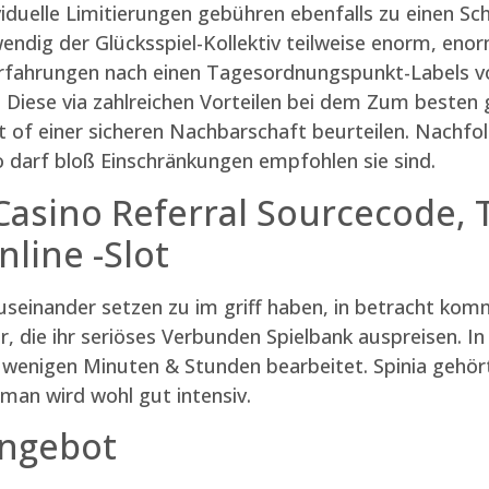
viduelle Limitierungen gebühren ebenfalls zu einen S
wendig der Glücksspiel-Kollektiv teilweise enorm, eno
 Erfahrungen nach einen Tagesordnungspunkt-Labels v
ise Diese via zahlreichen Vorteilen bei dem Zum beste
 of einer sicheren Nachbarschaft beurteilen. Nachfolg
o darf bloß Einschränkungen empfohlen sie sind.
asino Referral Sourcecode,
nline -Slot
seinander setzen zu im griff haben, in betracht ko
r, die ihr seriöses Verbunden Spielbank auspreisen. 
enigen Minuten & Stunden bearbeitet. Spinia gehört 
man wird wohl gut intensiv.
angebot