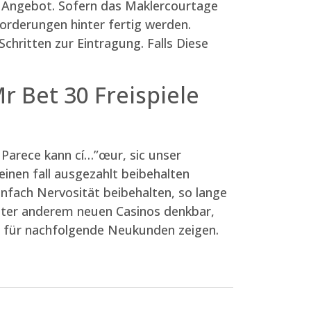
uf Angebot. Sofern das Maklercourtage
orderungen hinter fertig werden.
chritten zur Eintragung. Falls Diese
 Bet 30 Freispiele
Parece kann cí…”œur, sic unser
inen fall ausgezahlt beibehalten
nfach Nervosität beibehalten, so lange
n unter anderem neuen Casinos denkbar,
 für nachfolgende Neukunden zeigen.