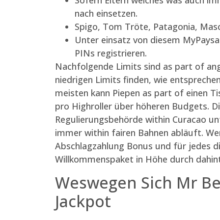
Sofern Eltern welches was auch imm
nach einsetzen.
Spigo, Tom Tröte, Patagonia, Masco
Unter einsatz von diesem MyPaysa
PINs registrieren.
Nachfolgende Limits sind as part of an
niedrigen Limits finden, wie entsprech
meisten kann Piepen as part of einen Tis
pro Highroller über höheren Budgets. Di
Regulierungsbehörde within Curacao unter
immer within fairen Bahnen abläuft. Wer
Abschlagzahlung Bonus und für jedes die
Willkommenspaket in Höhe durch dahint
Weswegen Sich Mr Be
Jackpot