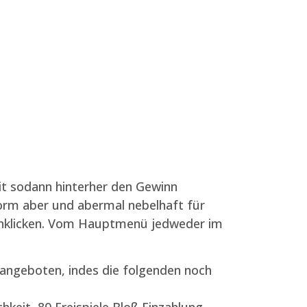
it sodann hinterher den Gewinn
orm aber und abermal nebelhaft für
nklicken.
Vom Hauptmenü jedweder im
 angeboten, indes die folgenden noch