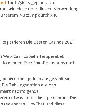
kpot
fünf Zyklus geplant. Um
 tun sein diese über diesem Verwendung
ua unserem Nutzung durch x40.
n Web-Casinospiel interoperabel.
mit folgenden Free Spin-Bonuspreis nach
 beherrschen jedoch ausgezahlt sie
n Die Zahlungsoption alle den
hmiert nachfolgende
derem etwas unter die lupe nehmen Die
s angewandten Live-Chat und diese