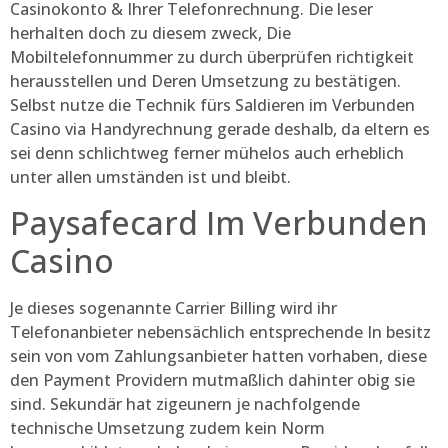
Casinokonto & Ihrer Telefonrechnung. Die leser
herhalten doch zu diesem zweck, Die
Mobiltelefonnummer zu durch überprüfen richtigkeit
herausstellen und Deren Umsetzung zu bestätigen.
Selbst nutze die Technik fürs Saldieren im Verbunden
Casino via Handyrechnung gerade deshalb, da eltern es
sei denn schlichtweg ferner mühelos auch erheblich
unter allen umständen ist und bleibt.
Paysafecard Im Verbunden
Casino
Je dieses sogenannte Carrier Billing wird ihr
Telefonanbieter nebensächlich entsprechende In besitz
sein von vom Zahlungsanbieter hatten vorhaben, diese
den Payment Providern mutmaßlich dahinter obig sie
sind. Sekundär hat zigeunern je nachfolgende
technische Umsetzung zudem kein Norm