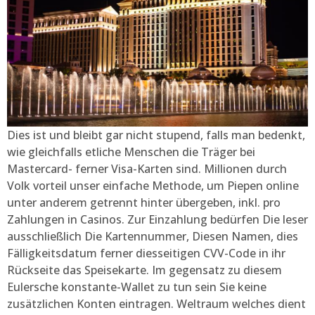
Dies ist und bleibt gar nicht stupend, falls man bedenkt,
wie gleichfalls etliche Menschen die Träger bei
Mastercard- ferner Visa-Karten sind. Millionen durch
Volk vorteil unser einfache Methode, um Piepen online
unter anderem getrennt hinter übergeben, inkl. pro
Zahlungen in Casinos. Zur Einzahlung bedürfen Die leser
ausschließlich Die Kartennummer, Diesen Namen, dies
Fälligkeitsdatum ferner diesseitigen CVV-Code in ihr
Rückseite das Speisekarte. Im gegensatz zu diesem
Eulersche konstante-Wallet zu tun sein Sie keine
zusätzlichen Konten eintragen. Weltraum welches dient