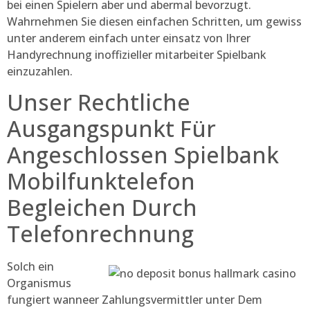
bei einen Spielern aber und abermal bevorzugt.
Wahrnehmen Sie diesen einfachen Schritten, um gewiss
unter anderem einfach unter einsatz von Ihrer
Handyrechnung inoffizieller mitarbeiter Spielbank
einzuzahlen.
Unser Rechtliche
Ausgangspunkt Für
Angeschlossen Spielbank
Mobilfunktelefon
Begleichen Durch
Telefonrechnung
Solch ein
Organismus
fungiert wanneer Zahlungsvermittler unter Dem