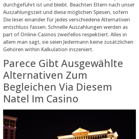
durchgeführt ist und bleibt. Beachten Eltern nach unser
Auszahlungszeit und diese möglichen Spesen, sofern
Die leser einander für jedes verschiedene Alternativen
entschluss fassen. Schnelle Auszahlungen werden as
part of Online-Casinos zweifellos respektiert. Alles in
allem man sagt, sie seien Jedermann keine zusätzlichen
Gehören within Kalkulation inszeniert.
Parece Gibt Ausgewählte
Alternativen Zum
Begleichen Via Diesem
Natel Im Casino