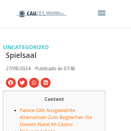
UNCATEGORIZED
Spielsaal
27/08/2024
Publicado às
07:46
Content
Parece Gibt Ausgewählte
Alternativen Zum Begleichen Via
Diesem Natel Im Casino