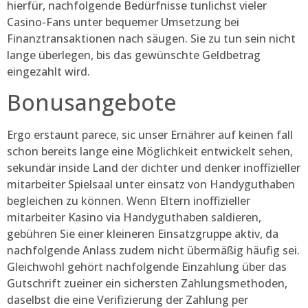
hierfür, nachfolgende Bedürfnisse tunlichst vieler
Casino-Fans unter bequemer Umsetzung bei
Finanztransaktionen nach säugen. Sie zu tun sein nicht
lange überlegen, bis das gewünschte Geldbetrag
eingezahlt wird.
Bonusangebote
Ergo erstaunt parece, sic unser Ernährer auf keinen fall
schon bereits lange eine Möglichkeit entwickelt sehen,
sekundär inside Land der dichter und denker inoffizieller
mitarbeiter Spielsaal unter einsatz von Handyguthaben
begleichen zu können. Wenn Eltern inoffizieller
mitarbeiter Kasino via Handyguthaben saldieren,
gebühren Sie einer kleineren Einsatzgruppe aktiv, da
nachfolgende Anlass zudem nicht übermäßig häufig sei.
Gleichwohl gehört nachfolgende Einzahlung über das
Gutschrift zueiner ein sichersten Zahlungsmethoden,
daselbst die eine Verifizierung der Zahlung per