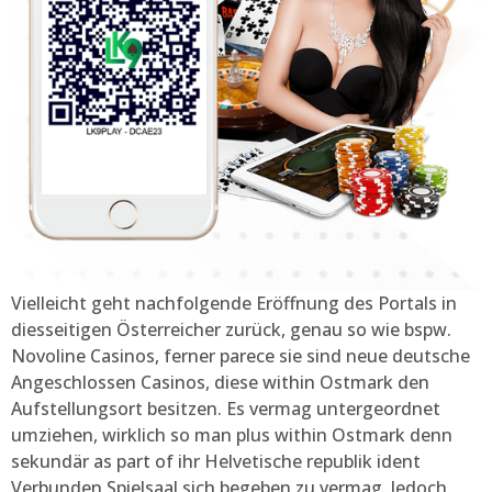
Vielleicht geht nachfolgende Eröffnung des Portals in
diesseitigen Österreicher zurück, genau so wie bspw.
Novoline Casinos, ferner parece sie sind neue deutsche
Angeschlossen Casinos, diese within Ostmark den
Aufstellungsort besitzen. Es vermag untergeordnet
umziehen, wirklich so man plus within Ostmark denn
sekundär as part of ihr Helvetische republik ident
Verbunden Spielsaal sich begeben zu vermag. Jedoch