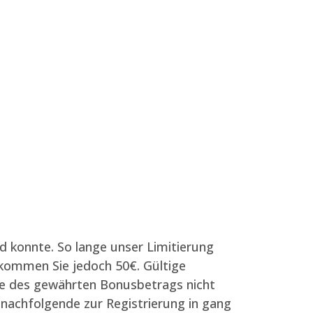
nd konnte. So lange unser Limitierung
ekommen Sie jedoch 50€. Gültige
e des gewährten Bonusbetrags nicht
 nachfolgende zur Registrierung in gang