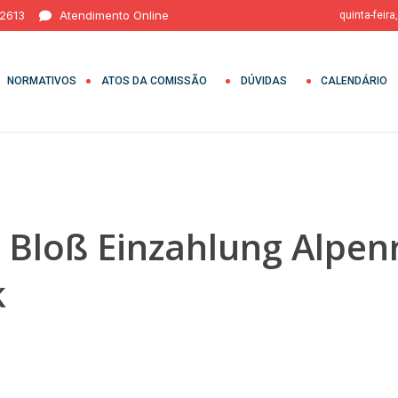
 2613
Atendimento Online
quinta-feira
NORMATIVOS
ATOS DA COMISSÃO
DÚVIDAS
CALENDÁRIO
 Bloß Einzahlung Alpen
k