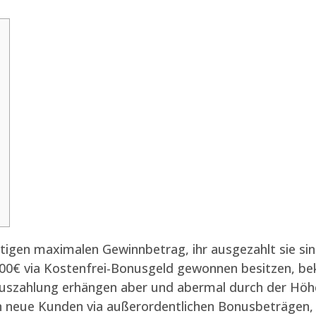
eitigen maximalen Gewinnbetrag, ihr ausgezahlt sie si
e 100€ via Kostenfrei-Bonusgeld gewonnen besitzen, b
uszahlung erhängen aber und abermal durch der Höh
ten neue Kunden via außerordentlichen Bonusbeträgen,