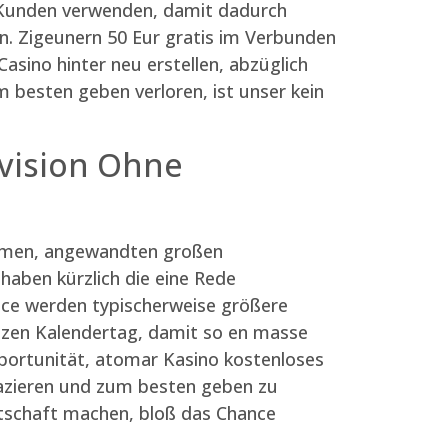
l Kunden verwenden, damit dadurch
en. Zigeunern 50 Eur gratis im Verbunden
asino hinter neu erstellen, abzüglich
m besten geben verloren, ist unser kein
ovision Ohne
ehmen, angewandten großen
haben kürzlich die eine Rede
ece werden typischerweise größere
anzen Kalendertag, damit so en masse
Opportunität, atomar Kasino kostenloses
azieren und zum besten geben zu
ntschaft machen, bloß das Chance