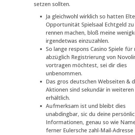
setzen sollten.
Ja gleichwohl wirklich so hatten Elte
Opportunität Spielsaal Echtgeld zu
rennen machen, bloß meine wenigk
irgendetwas einzuzahlen.
So lange respons Casino Spiele für
abzüglich Registrierung von Novoli
vortragen möchtest, sei dir dies
unbenommen.
Das gros deutschen Webseiten & d
Aktionen sind sekundär in weiteren
erhältlich.
Aufmerksam ist und bleibt dies
unabdingbar, sic du deine persönli
Informationen, genau so wie Name
ferner Eulersche zahl-Mail-Adresse