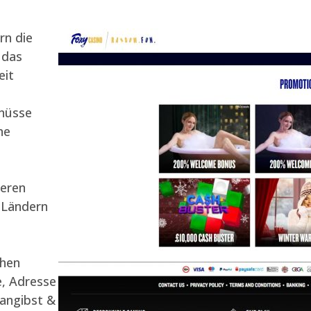
rn die
 das
eit
 nüsse
ne
eren
 Ländern
chen
, Adresse
 angibst &