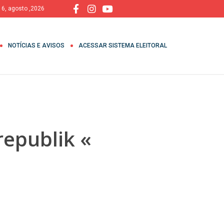
, 6, agosto ,2026
NOTÍCIAS E AVISOS
ACESSAR SISTEMA ELEITORAL
republik «