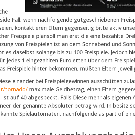
nche
nside Fall, wenn nachfolgende gutgeschriebenen Freis
seien, kontaktieren Eltern gegenseitig bitte aktiv uns
cher Freispiele plansoll man erst die eine bezahlte 
nzung von Freispielen ist an dem Sonnabend und Sonn
gibt es daselbst solange bis zu 100 Freispiele. Jedoch
s für jedes 1 eingezahlten Euroletten über dem Freispi
s Freispiele hinter bekommen, müßten Eltern jeweilig
iese einander bei Freispielgewinnen ausschütten zulass
at/tornado/
maximale Geldbetrag, einen Eltern gegen
 ist auf 40 abgespeckt. Falls Diese mehr als eigenen
eer der genannte Absoluter betrag wird. In besitz se
bekannte Spielautomaten, nachfolgende as part of ei