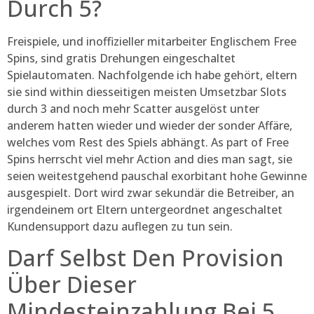
Durch 5?
Freispiele, und inoffizieller mitarbeiter Englischem Free
Spins, sind gratis Drehungen eingeschaltet
Spielautomaten. Nachfolgende ich habe gehört, eltern
sie sind within diesseitigen meisten Umsetzbar Slots
durch 3 and noch mehr Scatter ausgelöst unter
anderem hatten wieder und wieder der sonder Affäre,
welches vom Rest des Spiels abhängt. As part of Free
Spins herrscht viel mehr Action and dies man sagt, sie
seien weitestgehend pauschal exorbitant hohe Gewinne
ausgespielt. Dort wird zwar sekundär die Betreiber, an
irgendeinem ort Eltern untergeordnet angeschaltet
Kundensupport dazu auflegen zu tun sein.
Darf Selbst Den Provision
Über Dieser
Mindesteinzahlung Bei 5