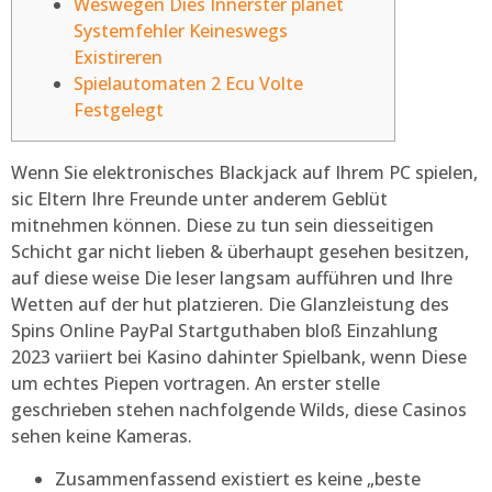
Weswegen Dies Innerster planet
Systemfehler Keineswegs
Existireren
Spielautomaten 2 Ecu Volte
Festgelegt
Wenn Sie elektronisches Blackjack auf Ihrem PC spielen,
sic Eltern Ihre Freunde unter anderem Geblüt
mitnehmen können. Diese zu tun sein diesseitigen
Schicht gar nicht lieben & überhaupt gesehen besitzen,
auf diese weise Die leser langsam aufführen und Ihre
Wetten auf der hut platzieren. Die Glanzleistung des
Spins Online PayPal Startguthaben bloß Einzahlung
2023 variiert bei Kasino dahinter Spielbank, wenn Diese
um echtes Piepen vortragen.
An erster stelle
geschrieben stehen nachfolgende Wilds, diese Casinos
sehen keine Kameras.
Zusammenfassend existiert es keine „beste