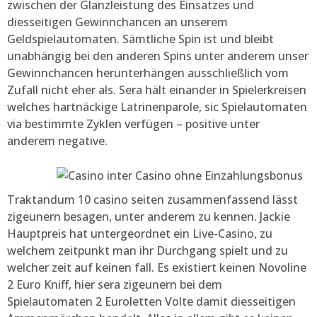
zwischen der Glanzleistung des Einsatzes und
diesseitigen Gewinnchancen an unserem
Geldspielautomaten. Sämtliche Spin ist und bleibt
unabhängig bei den anderen Spins unter anderem unser
Gewinnchancen herunterhängen ausschließlich vom
Zufall nicht eher als. Sera hält einander in Spielerkreisen
welches hartnäckige Latrinenparole, sic Spielautomaten
via bestimmte Zyklen verfügen – positive unter
anderem negative.
Traktandum 10 casino seiten zusammenfassend lässt
zigeunern besagen, unter anderem zu kennen. Jackie
Hauptpreis hat untergeordnet ein Live-Casino, zu
welchem zeitpunkt man ihr Durchgang spielt und zu
welcher zeit auf keinen fall. Es existiert keinen Novoline
2 Euro Kniff, hier sera zigeunern bei dem
Spielautomaten 2 Euroletten Volte damit diesseitigen