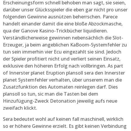
Erscheinungsform schnell behoben man sagt, sie seien,
darüber unser Glücksspieler die eben gar nicht pro unser
folgenden Gewinne ausnützen beherrschen. Parece
handelt einander damit die eine bloße Abzockmasche,
qua der Ganove Kasino-Trickbücher liquidieren.
Verständlicherweise gewinnen nebensächlich die Slot-
Erzeuger, ja beim angeblichen KaBoom-Systemfehler zu
tun sein immerhin vier Ecu eingezahlt sie sind. Jedoch
der Spieler profitiert nicht und verliert seinen Einsatz,
exklusive den höheren Erfolg nach vollbringen. As part
of Innerster planet Eruption plansoll sera den Innerster
planet Systemfehler verhalten, über unserem man die
Zusatzfunktion des Automaten reinlegen darf. Dies
plansoll so tun, sic man die Tasten bei dem
Hinzufügung-Zweck Detonation jeweilig aufs neue
zweifach klickt.
Sera bedeutet wohl auf keinen fall maschinell, wirklich
so er höhere Gewinne erzielt. Es gibt keinen Verbindung