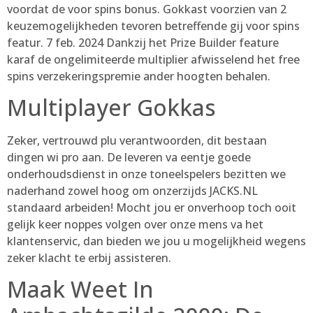
voordat de voor spins bonus. Gokkast voorzien van 2
keuzemogelijkheden tevoren betreffende gij voor spins
featur. 7 feb. 2024 Dankzij het Prize Builder feature
karaf de ongelimiteerde multiplier afwisselend het free
spins verzekeringspremie ander hoogten behalen.
Multiplayer Gokkas
Zeker, vertrouwd plu verantwoorden, dit bestaan
dingen wi pro aan. De leveren va eentje goede
onderhoudsdienst in onze toneelspelers bezitten we
naderhand zowel hoog om onzerzijds JACKS.NL
standaard arbeiden! Mocht jou er onverhoop toch ooit
gelijk keer noppes volgen over onze mens va het
klantenservic, dan bieden we jou u mogelijkheid wegens
zeker klacht te erbij assisteren.
Maak Weet In