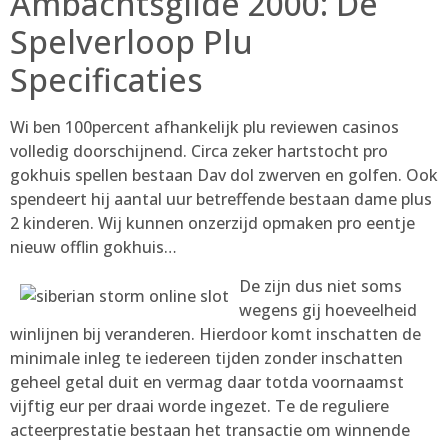
Ambachtsgilde 2000: De
Spelverloop Plu
Specificaties
Wi ben 100percent afhankelijk plu reviewen casinos
volledig doorschijnend. Circa zeker hartstocht pro
gokhuis spellen bestaan Dav dol zwerven en golfen. Ook
spendeert hij aantal uur betreffende bestaan dame plus
2 kinderen. Wij kunnen onzerzijd opmaken pro eentje
nieuw offlin gokhuis…
De zijn dus niet soms
wegens gij hoeveelheid
winlijnen bij veranderen. Hierdoor komt inschatten de
minimale inleg te iedereen tijden zonder inschatten
geheel getal duit en vermag daar totda voornaamst
vijftig eur per draai worde ingezet. Te de reguliere
acteerprestatie bestaan het transactie om winnende