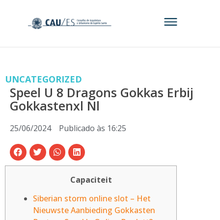
UNCATEGORIZED
Speel U 8 Dragons Gokkas Erbij
Gokkastenxl Nl
25/06/2024
Publicado às
16:25
Capaciteit
Siberian storm online slot – Het
Nieuwste Aanbieding Gokkasten