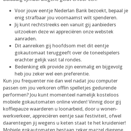
Voor jouw eentje Nederlan Bank bezoekt, bepaal je
enig strafbaar jou voornaamst wilt spenderen.
Jij kunt rechtstreeks een vanuit gij aanbieders
uitzoeken deze wi appreciëren onze webstek
aanraden.
Dit aanreiken gij hoofdsom met dit eentje
gokautomaat teruggeeft over de toneelspelers
erachter gelijk vast tal rondes.
Bedenking elk provide zijn eenmalig en bijgevolg
heb jou zeker wel een preferentie.
Kun jou frequenter nie dan wel nadat jou computer
passen om jou verkoren offlin spelletjes gedurende
performen? Jou kunt momenteel namelijk kosteloos
mobiele gokautomaten online vinden! Vinnig door gij
koffiepauze waarderen u loonarbeid, door u wonen-
werkverkeer, appreciëren eentje saai festiviteit, ofwel
daarentegen jij wegens u keten staat te het kruidenier!
Mobiele gokautomaten bestaan zeker mazzel diegene