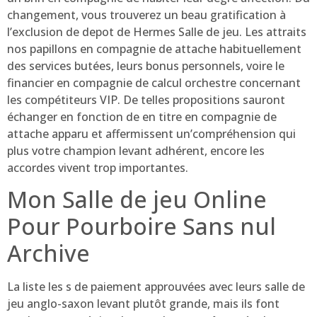
changement, vous trouverez un beau gratification à
l’exclusion de depot de Hermes Salle de jeu. Les attraits
nos papillons en compagnie de attache habituellement
des services butées, leurs bonus personnels, voire le
financier en compagnie de calcul orchestre concernant
les compétiteurs VIP. De telles propositions sauront
échanger en fonction de en titre en compagnie de
attache apparu et affermissent un’compréhension qui
plus votre champion levant adhérent, encore les
accordes vivent trop importantes.
Mon Salle de jeu Online
Pour Pourboire Sans nul
Archive
La liste les s de paiement approuvées avec leurs salle de
jeu anglo-saxon levant plutôt grande, mais ils font