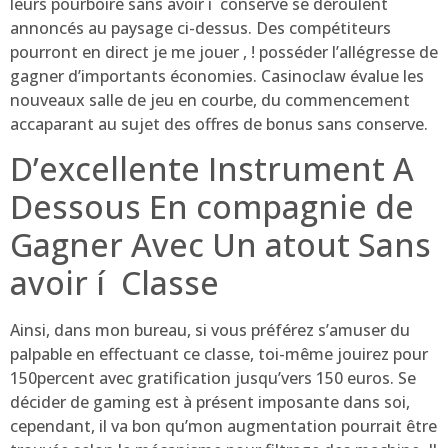
leurs pourboire sans avoir í conserve se déroulent
annoncés au paysage ci-dessus. Des compétiteurs
pourront en direct je me jouer , ! posséder l’allégresse de
gagner d’importants économies. Casinoclaw évalue les
nouveaux salle de jeu en courbe, du commencement
accaparant au sujet des offres de bonus sans conserve.
D’excellente Instrument A
Dessous En compagnie de
Gagner Avec Un atout Sans
avoir í Classe
Ainsi, dans mon bureau, si vous préférez s’amuser du
palpable en effectuant ce classe, toi-même jouirez pour
150percent avec gratification jusqu’vers 150 euros. Se
décider de gaming est à présent imposante dans soi,
cependant, il va bon qu’mon augmentation pourrait être