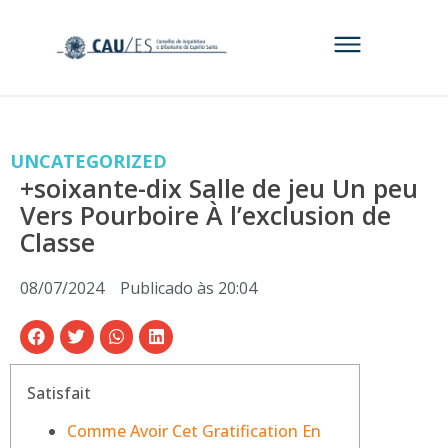
UNCATEGORIZED
+soixante-dix Salle de jeu Un peu
Vers Pourboire À l’exclusion de
Classe
08/07/2024
Publicado às
20:04
Satisfait
Comme Avoir Cet Gratification En