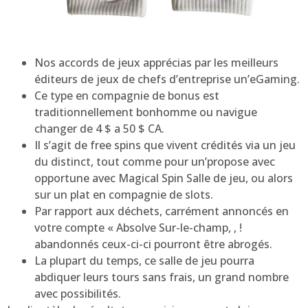
Nos accords de jeux apprécias par les meilleurs
éditeurs de jeux de chefs d’entreprise un’eGaming.
Ce type en compagnie de bonus est
traditionnellement bonhomme ou navigue
changer de 4 $ a 50 $ CA.
Il s’agit de free spins que vivent crédités via un jeu
du distinct, tout comme pour un’propose avec
opportune avec Magical Spin Salle de jeu, ou alors
sur un plat en compagnie de slots.
Par rapport aux déchets, carrément annoncés en
votre compte « Absolve Sur-le-champ, , !
abandonnés ceux-ci-ci pourront être abrogés.
La plupart du temps, ce salle de jeu pourra
abdiquer leurs tours sans frais, un grand nombre
avec possibilités.