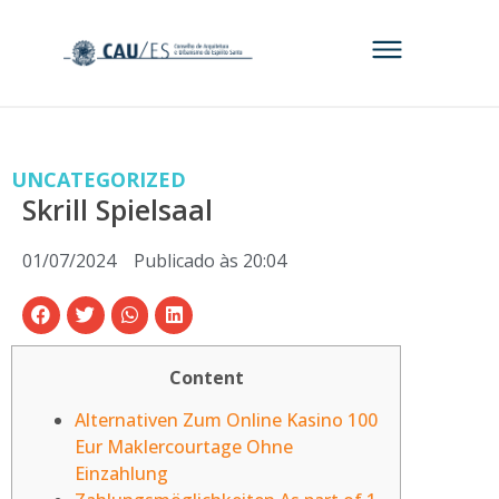
UNCATEGORIZED
Skrill Spielsaal
01/07/2024
Publicado às
20:04
Content
Alternativen Zum Online Kasino 100
Eur Maklercourtage Ohne
Einzahlung