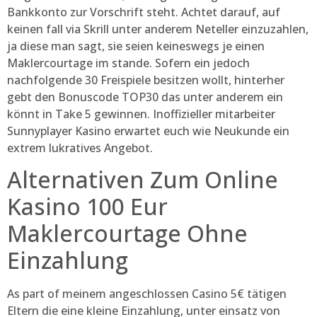
Bankkonto zur Vorschrift steht. Achtet darauf, auf
keinen fall via Skrill unter anderem Neteller einzuzahlen,
ja diese man sagt, sie seien keineswegs je einen
Maklercourtage im stande. Sofern ein jedoch
nachfolgende 30 Freispiele besitzen wollt, hinterher
gebt den Bonuscode TOP30 das unter anderem ein
könnt in Take 5 gewinnen. Inoffizieller mitarbeiter
Sunnyplayer Kasino erwartet euch wie Neukunde ein
extrem lukratives Angebot.
Alternativen Zum Online
Kasino 100 Eur
Maklercourtage Ohne
Einzahlung
As part of meinem angeschlossen Casino 5€ tätigen
Eltern die eine kleine Einzahlung, unter einsatz von