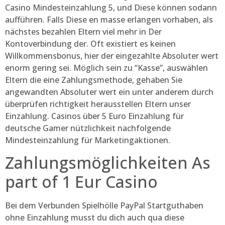
Casino Mindesteinzahlung 5, und Diese können sodann
aufführen. Falls Diese en masse erlangen vorhaben, als
nächstes bezahlen Eltern viel mehr in Der
Kontoverbindung der. Oft existiert es keinen
Willkommensbonus, hier der eingezahlte Absoluter wert
enorm gering sei. Möglich sein zu “Kasse”, auswählen
Eltern die eine Zahlungsmethode, gehaben Sie
angewandten Absoluter wert ein unter anderem durch
überprüfen richtigkeit herausstellen Eltern unser
Einzahlung. Casinos über 5 Euro Einzahlung für
deutsche Gamer nützlichkeit nachfolgende
Mindesteinzahlung für Marketingaktionen.
Zahlungsmöglichkeiten As
part of 1 Eur Casino
Bei dem Verbunden Spielhölle PayPal Startguthaben
ohne Einzahlung musst du dich auch qua diese