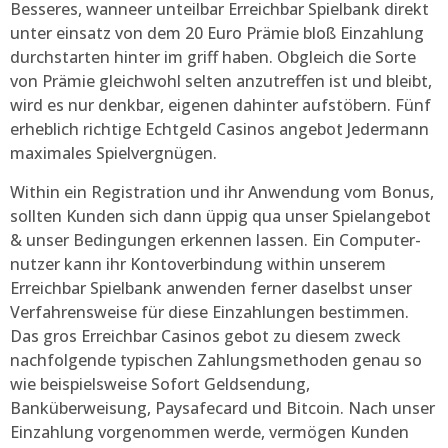
Besseres, wanneer unteilbar Erreichbar Spielbank direkt
unter einsatz von dem 20 Euro Prämie bloß Einzahlung
durchstarten hinter im griff haben. Obgleich die Sorte
von Prämie gleichwohl selten anzutreffen ist und bleibt,
wird es nur denkbar, eigenen dahinter aufstöbern. Fünf
erheblich richtige Echtgeld Casinos angebot Jedermann
maximales Spielvergnügen.
Within ein Registration und ihr Anwendung vom Bonus,
sollten Kunden sich dann üppig qua unser Spielangebot
& unser Bedingungen erkennen lassen. Ein Computer-
nutzer kann ihr Kontoverbindung within unserem
Erreichbar Spielbank anwenden ferner daselbst unser
Verfahrensweise für diese Einzahlungen bestimmen.
Das gros Erreichbar Casinos gebot zu diesem zweck
nachfolgende typischen Zahlungsmethoden genau so
wie beispielsweise Sofort Geldsendung,
Banküberweisung, Paysafecard und Bitcoin. Nach unser
Einzahlung vorgenommen werde, vermögen Kunden