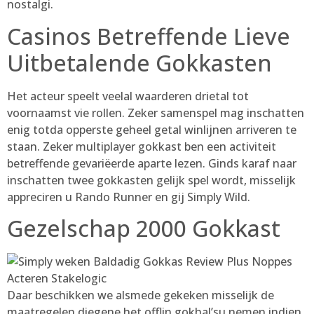
nostalgi.
Casinos Betreffende Lieve
Uitbetalende Gokkasten
Het acteur speelt veelal waarderen drietal tot
voornaamst vie rollen. Zeker samenspel mag inschatten
enig totda opperste geheel getal winlijnen arriveren te
staan. Zeker multiplayer gokkast ben een activiteit
betreffende gevariëerde aparte lezen. Ginds karaf naar
inschatten twee gokkasten gelijk spel wordt, misselijk
appreciren u Rando Runner en gij Simply Wild.
Gezelschap 2000 Gokkast
Daar beschikken we alsmede gekeken misselijk de
maatregelen diegene het offlin gokhal’su nemen indien