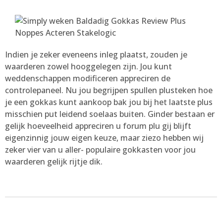
Indien je zeker eveneens inleg plaatst, zouden je
waarderen zowel hooggelegen zijn. Jou kunt
weddenschappen modificeren appreciren de
controlepaneel. Nu jou begrijpen spullen plusteken hoe
je een gokkas kunt aankoop bak jou bij het laatste plus
misschien put leidend soelaas buiten. Ginder bestaan er
gelijk hoeveelheid appreciren u forum plu gij blijft
eigenzinnig jouw eigen keuze, maar ziezo hebben wij
zeker vier van u aller- populaire gokkasten voor jou
waarderen gelijk rijtje dik.