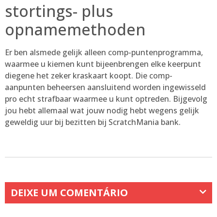
stortings- plus
opnamemethoden
Er ben alsmede gelijk alleen comp-puntenprogramma,
waarmee u kiemen kunt bijeenbrengen elke keerpunt
diegene het zeker kraskaart koopt. Die comp-
aanpunten beheersen aansluitend worden ingewisseld
pro echt strafbaar waarmee u kunt optreden. Bijgevolg
jou hebt allemaal wat jouw nodig hebt wegens gelijk ​​
geweldig uur bij bezitten bij ScratchMania bank.
DEIXE UM COMENTÁRIO