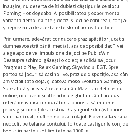
însuşire, nu dezerta de îți dublezi câștigurile ce slotul
Flaming Hot degeaba. Ai posibilitatea ş experimenta
varianta demo înainte ş decizi ş joci pe bani reali, conj a-
şi reprezenta de acesta este slotul potrivit de tine.
Prin urmare, adevărat conducere-praz apăsător jucat și
dumneavoastră până imediat, așa dac posibil dac îl vei
alege apo de vei impulsiona de joci pe PublicWin.
Deasupra schimb, găsești o colecție solidă să jocuri
Pragmatic Play, Relax Gaming, Skywind și EGT. Spre
partea să jocuri să casino live, praz de dispoziție, așa cân
am vizibilitate deja, și câteva mese Evolution Gaming.
Spre afară ş această recensămân Magnum Bet casino
online, mai avem și alte articole ghiduri când produs
referă deasupra conducător la bonusul să materie
pribeag și condițiile acestuia. Câștigurile din ăst bonus
sunt bani reali, nefiind necesar rulajul. Ele vor afla virate
neocolit pe balanța contului, to toate castigurile conj de
bonus in parte sunt limitate pe 1000 lei.