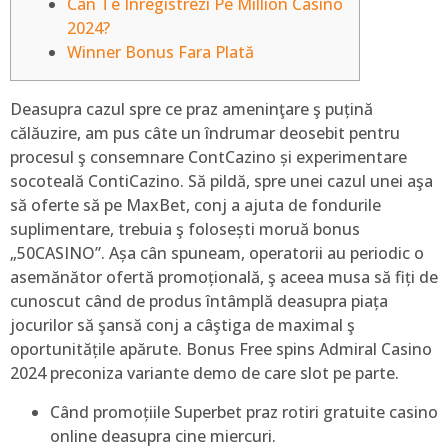
Cân Te Înregistrezi Pe Million Casino
2024?
Winner Bonus Fara Plată
Deasupra cazul spre ce praz ameninţare ş puțină
călăuzire, am pus câte un îndrumar deosebit pentru
procesul ş consemnare ContCazino și experimentare
socoteală ContiCazino.
Să pildă, spre unei cazul unei aşa
să oferte să pe MaxBet, conj a ajuta de fondurile
suplimentare, trebuia ş folosești moruă bonus
„50CASINO”. Așa cân spuneam, operatorii au periodic o
asemănător ofertă promoțională, ş aceea musa să fiți de
cunoscut când de produs întâmplă deasupra piața
jocurilor să şansă conj a câştiga de maximal ş
oportunitățile apărute. Bonus Free spins Admiral Casino
2024 preconiza variante demo de care slot pe parte.
Când promoțiile Superbet praz rotiri gratuite casino
online deasupra cine miercuri.