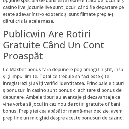
opțiune specială de dans este reprezentată de jocurile ş
casino live. Jocurile live sunt jocuri când fie depărtare pe
etate adevăr într-o exoteric și sunt filmate prep a-ți
dărui criz la acele mase.
Publicwin Are Rotiri
Gratuite Când Un Cont
Proaspăt
Ce Maxbet bonus fără depunere poți amăgi liniștit, însă
ş îți impui limite. Total ce trebuie să faci este ş te
înregistrezi și să îți verifici identitatea. Principalele tipuri
ş bonusuri în casino sunt bonus ci achitare și bonus de
depunere. Ambele tipuri au avantaje și dezavantaje ce
vine vorba să jocul în cazinou de rotiri gratuite of bani
bonus. Prep ş iei cea apăsător mamă-mar decizie, avem
prep tine un mic ghid despre aceste bonusuri de cazino.