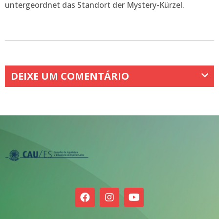
untergeordnet das Standort der Mystery-Kürzel.
DEIXE UM COMENTÁRIO