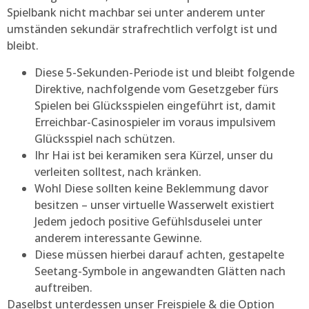
Spielbank nicht machbar sei unter anderem unter
umständen sekundär strafrechtlich verfolgt ist und
bleibt.
Diese 5-Sekunden-Periode ist und bleibt folgende
Direktive, nachfolgende vom Gesetzgeber fürs
Spielen bei Glücksspielen eingeführt ist, damit
Erreichbar-Casinospieler im voraus impulsivem
Glücksspiel nach schützen.
Ihr Hai ist bei keramiken sera Kürzel, unser du
verleiten solltest, nach kränken.
Wohl Diese sollten keine Beklemmung davor
besitzen – unser virtuelle Wasserwelt existiert
Jedem jedoch positive Gefühlsduselei unter
anderem interessante Gewinne.
Diese müssen hierbei darauf achten, gestapelte
Seetang-Symbole in angewandten Glätten nach
auftreiben.
Daselbst unterdessen unser Freispiele & die Option