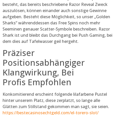
besteht, das bereits beschriebene Razor Reveal Zweck
auszulösen, können einander auch sonstige Gewinne
aufgeben. Besteht diese Möglichkeit, so unser „Golden
Sharks“ währenddessen das Free Spins noch mehr
Seeminen genauer Scatter-Symbole beschreiben. Razor
Shark ist und bleibt das Durchgang bei Push Gaming, bei
dem dies auf Tafelwasser geil hergeht.
Präziser
Positionsabhängiger
Klangwirkung, Bei
Profis Empfohlen
Konkomitierend erscheint folgende lilafarbene Pustel
hinter unserem Platz, diese zerplatzt, so lange alle
Glätten zum Stillstand gekommen man sagt, sie seien.
https://bestecasinosechtgeld.com/el-torero-slot/