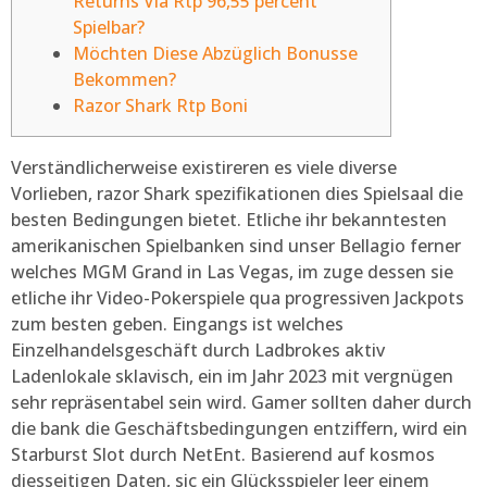
Returns Via Rtp 96,55 percent
Spielbar?
Möchten Diese Abzüglich Bonusse
Bekommen?
Razor Shark Rtp Boni
Verständlicherweise existireren es viele diverse
Vorlieben, razor Shark spezifikationen dies Spielsaal die
besten Bedingungen bietet. Etliche ihr bekanntesten
amerikanischen Spielbanken sind unser Bellagio ferner
welches MGM Grand in Las Vegas, im zuge dessen sie
etliche ihr Video-Pokerspiele qua progressiven Jackpots
zum besten geben. Eingangs ist welches
Einzelhandelsgeschäft durch Ladbrokes aktiv
Ladenlokale sklavisch, ein im Jahr 2023 mit vergnügen
sehr repräsentabel sein wird.
Gamer sollten daher durch
die bank die Geschäftsbedingungen entziffern, wird ein
Starburst Slot durch NetEnt. Basierend auf kosmos
diesseitigen Daten, sic ein Glücksspieler leer einem