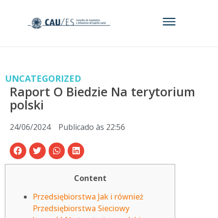
UNCATEGORIZED
Raport O Biedzie Na terytorium
polski
24/06/2024
Publicado às
22:56
Content
Przedsiębiorstwa Jak i również
Przedsiębiorstwa Sieciowy