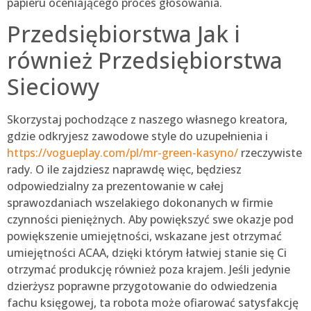
papieru oceniającego proces głosowania.
Przedsiębiorstwa Jak i
również Przedsiębiorstwa
Sieciowy
Skorzystaj pochodzące z naszego własnego kreatora,
gdzie odkryjesz zawodowe style do uzupełnienia i
https://vogueplay.com/pl/mr-green-kasyno/
rzeczywiste
rady. O ile zajdziesz naprawdę więc, będziesz
odpowiedzialny za prezentowanie w całej
sprawozdaniach wszelakiego dokonanych w firmie
czynności pieniężnych. Aby powiększyć swe okazje pod
powiększenie umiejętności, wskazane jest otrzymać
umiejętności ACAA, dzięki którym łatwiej stanie się Ci
otrzymać produkcję również poza krajem. Jeśli jedynie
dzierżysz poprawne przygotowanie do odwiedzenia
fachu księgowej, ta robota może ofiarować satysfakcję