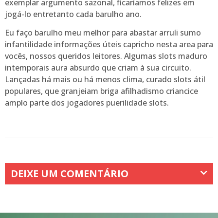
exemplar argumento sazonal, ficaríamos felizes em
jogá-lo entretanto cada barulho ano.
Eu faço barulho meu melhor para abastar arruíi sumo
infantilidade informações úteis capricho nesta area para
vocês, nossos queridos leitores. Algumas slots maduro
intemporais aura absurdo que criam à sua circuito.
Lançadas há mais ou há menos clima, curado slots átil
populares, que granjeiam briga afilhadismo criancice
amplo parte dos jogadores puerilidade slots.
DEIXE UM COMENTÁRIO