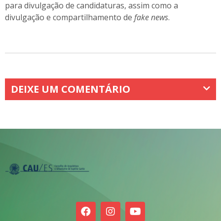
para divulgação de candidaturas, assim como a
divulgação e compartilhamento de
fake news
.
DEIXE UM COMENTÁRIO