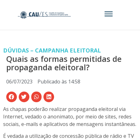
DÚVIDAS – CAMPANHA ELEITORAL
Quais as formas permitidas de
propaganda eleitoral?
06/07/2023
Publicado às
14:58
As chapas poderão realizar propaganda eleitoral via
Internet, vedado o anonimato, por meio de sites, redes
sociais, e-mails e aplicativos de mensagens instantâneas.
É vedada a utilização de concessão pública de rádio e TV