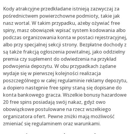
Kody atrakcyjne przedkładane istnieją zazwyczaj za
pośrednictwem powierzchowne podmioty, takie jak
nasz wortal. W takim przypadku, ażeby ożywiać free
spiny, masz obowiązek wpisać system kodowania albo
podczas organizowania konta w postaci rejestracyjnej,
albo przy specjalnej sekcji strony. Bezpłatne dochody z
są także frakcją ogłoszenia powitalnej, jako oddzielny
premia czy suplement do odwiedzenia na przykład
podwojenia depozytu. W obu przypadkach żądane
wydaje się w pierwszej kolejności realizacja
poszczególnego w całej regulaminie reklamy depozytu,
a dopiero następnie free spiny staną się dopisane do
konta bankowego gracza. Wszelkie bonusy hazardowe
20 free spins posiadają swój nakaz, gdyż owo
obowiązkowe postulowane na rzecz wszelkiego
organizatora ofert. Pewne zniżki mają możliwość
zmieniać się regulaminem oraz warunkami.