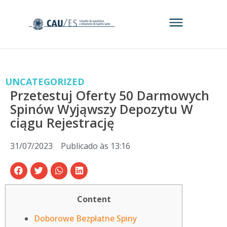
UNCATEGORIZED
Przetestuj Oferty 50 Darmowych
Spinów Wyjąwszy Depozytu W
ciągu Rejestrację
31/07/2023
Publicado às
13:16
Content
Doborowe Bezpłatne Spiny