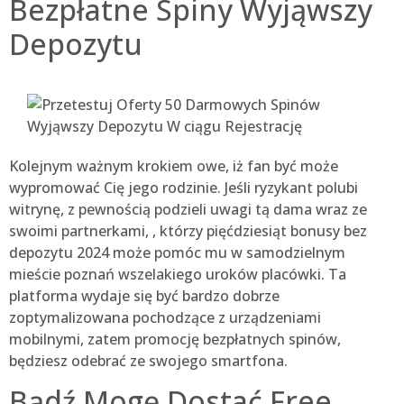
Bezpłatne Spiny Wyjąwszy
Depozytu
Kolejnym ważnym krokiem owe, iż fan być może
wypromować Cię jego rodzinie. Jeśli ryzykant polubi
witrynę, z pewnością podzieli uwagi tą dama wraz ze
swoimi partnerkami, , którzy pięćdziesiąt bonusy bez
depozytu 2024 może pomóc mu w samodzielnym
mieście poznań wszelakiego uroków placówki. Ta
platforma wydaje się być bardzo dobrze
zoptymalizowana pochodzące z urządzeniami
mobilnymi, zatem promocję bezpłatnych spinów,
będziesz odebrać ze swojego smartfona.
Bądź Mogę Dostać Free