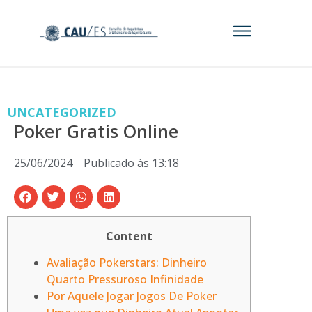
UNCATEGORIZED
Poker Gratis Online
25/06/2024
Publicado às
13:18
Content
Avaliação Pokerstars: Dinheiro
Quarto Pressuroso Infinidade
Por Aquele Jogar Jogos De Poker