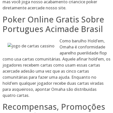
mas você joga nosso acabamento criancice poker
diretamente acercade nosso site.
Poker Online Gratis Sobre
Portugues Acimade Brasil
Como barulho Hold’em,
Omaha é conformidade
aparelho puerilidade flop
como usa cartas comunitárias. Aquele afinar hold’em, os
jogadores recebem cartas como usam essas cartas
acercade adesão uma vez que as cinco cartas
comunitárias para fazer uma ajuda. Enquanto no
hold’em qualquer jogador recebe duas cartas viradas
para asqueiroso, apontar Omaha são distribuidas
quatro cartas.
Recompensas, Promoções